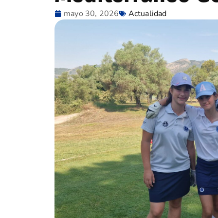
mayo 30, 2026
Actualidad