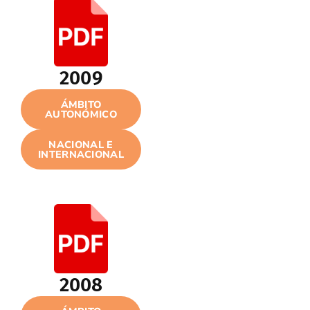
2009
ÁMBITO
AUTONÓMICO
NACIONAL E
INTERNACIONAL
2008