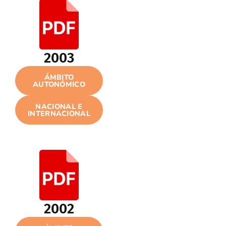
2003
ÁMBITO
AUTONÓMICO
NACIONAL E
INTERNACIONAL
2002