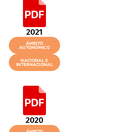
2021
ÁMBITO
AUTONÓMICO
NACIONAL E
INTERNACIONAL
2020
ÁMBITO