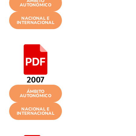
ÁMBITO
AUTONÓMICO
NACIONAL E
INTERNACIONAL
2007
ÁMBITO
AUTONÓMICO
NACIONAL E
INTERNACIONAL