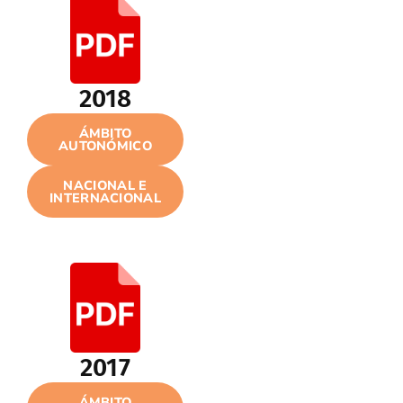
2018
ÁMBITO
AUTONÓMICO
NACIONAL E
INTERNACIONAL
2017
ÁMBITO