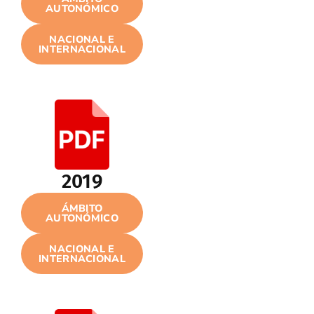
AUTONÓMICO
NACIONAL E
INTERNACIONAL
2019
ÁMBITO
AUTONÓMICO
NACIONAL E
INTERNACIONAL