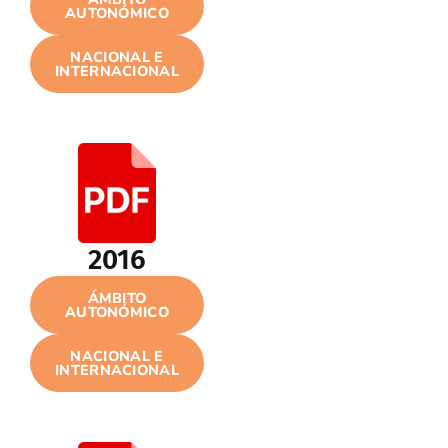
AUTONÓMICO
NACIONAL E
INTERNACIONAL
2016
ÁMBITO
AUTONÓMICO
NACIONAL E
INTERNACIONAL