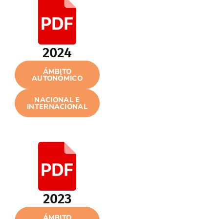
2024
ÁMBITO
AUTONÓMICO
NACIONAL E
INTERNACIONAL
2023
ÁMBITO