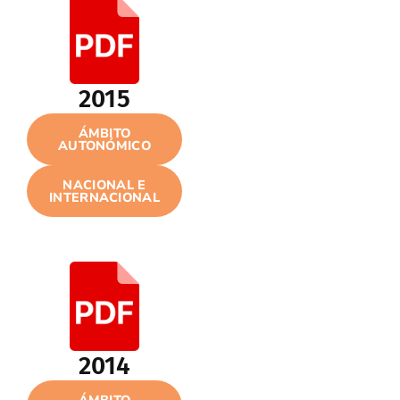
2015
ÁMBITO
AUTONÓMICO
NACIONAL E
INTERNACIONAL
2014