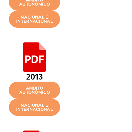
ÁMBITO
AUTONÓMICO
NACIONAL E
INTERNACIONAL
2013
ÁMBITO
AUTONÓMICO
NACIONAL E
INTERNACIONAL