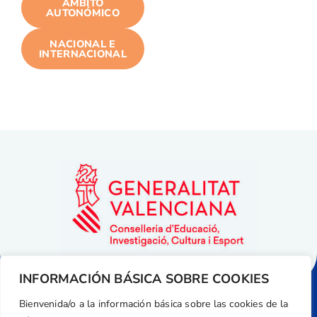
ÁMBITO
AUTONÓMICO
NACIONAL E
INTERNACIONAL
INFORMACIÓN BÁSICA SOBRE COOKIES
Bienvenida/o a la información básica sobre las cookies de la