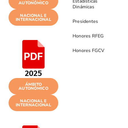
Estadísticas
AUTONÓMICO
Dinámicas
NACIONAL E
INTERNACIONAL
Presidentes
Honores RFEG
Honores FGCV
2025
ÁMBITO
AUTONÓMICO
NACIONAL E
INTERNACIONAL