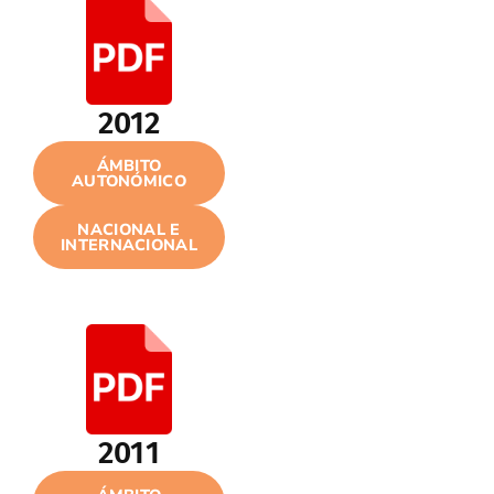
2012
ÁMBITO
AUTONÓMICO
NACIONAL E
INTERNACIONAL
2011