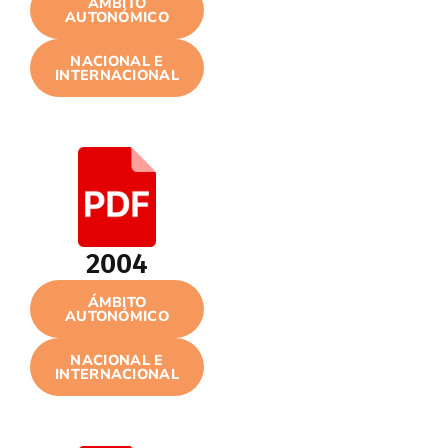
ÁMBITO
AUTONÓMICO
NACIONAL E
INTERNACIONAL
2004
ÁMBITO
AUTONÓMICO
NACIONAL E
INTERNACIONAL