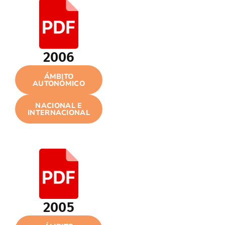
2006
ÁMBITO
AUTONÓMICO
NACIONAL E
INTERNACIONAL
2005