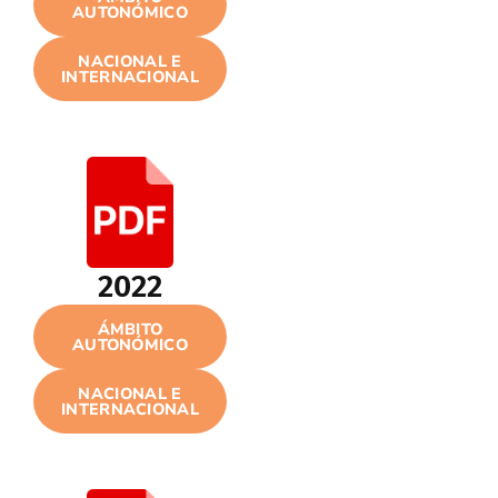
AUTONÓMICO
NACIONAL E
INTERNACIONAL
2022
ÁMBITO
AUTONÓMICO
NACIONAL E
INTERNACIONAL