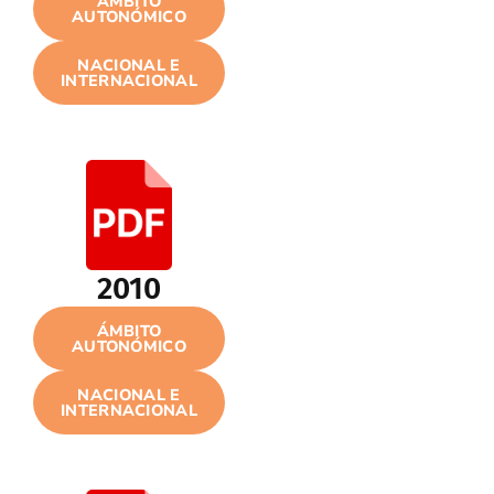
ÁMBITO
AUTONÓMICO
NACIONAL E
INTERNACIONAL
2010
ÁMBITO
AUTONÓMICO
NACIONAL E
INTERNACIONAL