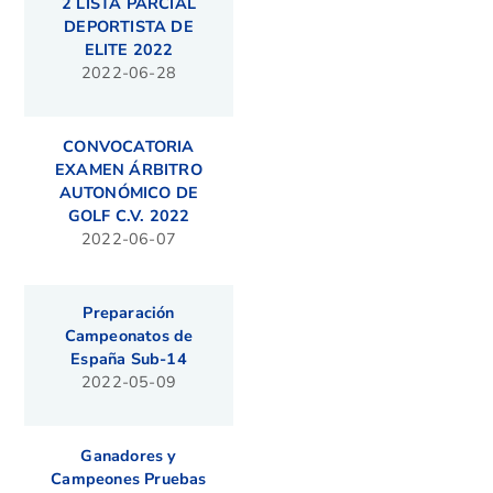
2 LISTA PARCIAL
DEPORTISTA DE
ELITE 2022
2022-06-28
CONVOCATORIA
EXAMEN ÁRBITRO
AUTONÓMICO DE
GOLF C.V. 2022
2022-06-07
Preparación
Campeonatos de
España Sub-14
2022-05-09
Ganadores y
Campeones Pruebas