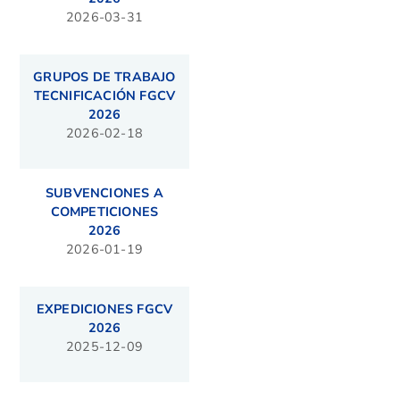
2026-03-31
GRUPOS DE TRABAJO
TECNIFICACIÓN FGCV
2026
2026-02-18
SUBVENCIONES A
COMPETICIONES
2026
2026-01-19
EXPEDICIONES FGCV
2026
2025-12-09