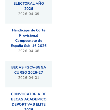
ELECTORAL AÑO
2026
2026-04-09
Handicaps de Corte
Provisional
Campeonato de
España Sub-16 2026
2026-04-08
BECAS FGCV-SGGA
CURSO 2026-27
2026-04-01
CONVOCATORIA DE
BECAS ACADEMICO
DEPORTIVAS ELITE
2026