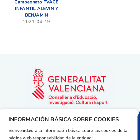
Campeonato PVACE
INFANTIL ALEVIN Y
BENJAMIN
2021-04-19
INFORMACIÓN BÁSICA SOBRE COOKIES
Bienvenida/o a la información básica sobre las cookies de la
página web responsabilidad de la entidad: