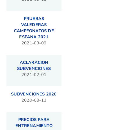
PRUEBAS
VALEDERAS
CAMPEONATOS DE
ESPANA 2021
2021-03-09
ACLARACION
SUBVENCIONES
2021-02-01
SUBVENCIONES 2020
2020-08-13
PRECIOS PARA
ENTRENAMIENTO