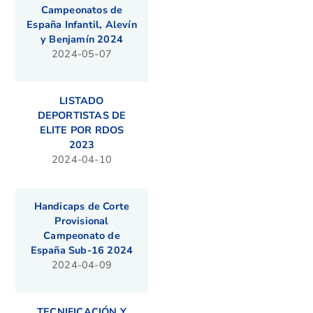
Campeonatos de
España Infantil, Alevín
y Benjamín 2024
2024-05-07
LISTADO
DEPORTISTAS DE
ELITE POR RDOS
2023
2024-04-10
Handicaps de Corte
Provisional
Campeonato de
España Sub-16 2024
2024-04-09
TECNIFICACIÓN Y