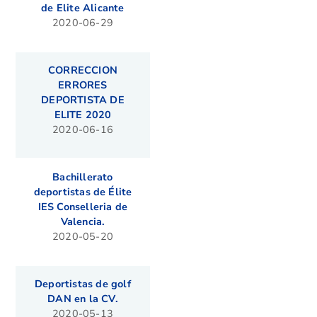
de Elite Alicante
2020-06-29
CORRECCION
ERRORES
DEPORTISTA DE
ELITE 2020
2020-06-16
Bachillerato
deportistas de Élite
IES Conselleria de
Valencia.
2020-05-20
Deportistas de golf
DAN en la CV.
2020-05-13