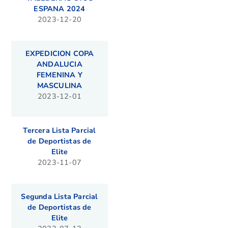
ESPANA 2024
2023-12-20
EXPEDICION COPA
ANDALUCIA
FEMENINA Y
MASCULINA
2023-12-01
Tercera Lista Parcial
de Deportistas de
Elite
2023-11-07
Segunda Lista Parcial
de Deportistas de
Elite