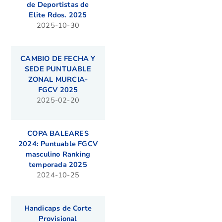
de Deportistas de
Elite Rdos. 2025
2025-10-30
CAMBIO DE FECHA Y
SEDE PUNTUABLE
ZONAL MURCIA-
FGCV 2025
2025-02-20
COPA BALEARES
2024: Puntuable FGCV
masculino Ranking
temporada 2025
2024-10-25
Handicaps de Corte
Provisional