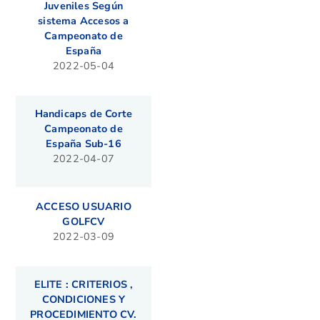
Juveniles Según
sistema Accesos a
Campeonato de
España
2022-05-04
Handicaps de Corte
Campeonato de
España Sub-16
2022-04-07
ACCESO USUARIO
GOLFCV
2022-03-09
ELITE : CRITERIOS ,
CONDICIONES Y
PROCEDIMIENTO CV.