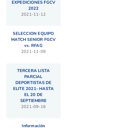
EXPEDICIONES FGCV
2022
2021-11-12
SELECCION EQUIPO
MATCH SENIOR FGCV
vs. RFAG
2021-11-09
TERCERA LISTA
PARCIAL
DEPORTISTAS DE
ELITE 2021- HASTA
EL 20 DE
SEPTIEMBRE
2021-09-16
Información