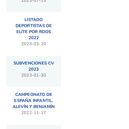
2023-07-13
LISTADO
DEPORTISTAS DE
ELITE POR RDOS
2022
2023-03-20
SUBVENCIONES CV
2023
2023-01-30
CAMPEONATO DE
ESPAÑA INFANTIL,
ALEVÍN Y BENJAMÍN
2022-11-17