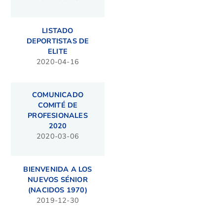
LISTADO
DEPORTISTAS DE
ELITE
2020-04-16
COMUNICADO
COMITÉ DE
PROFESIONALES
2020
2020-03-06
BIENVENIDA A LOS
NUEVOS SÉNIOR
(NACIDOS 1970)
2019-12-30