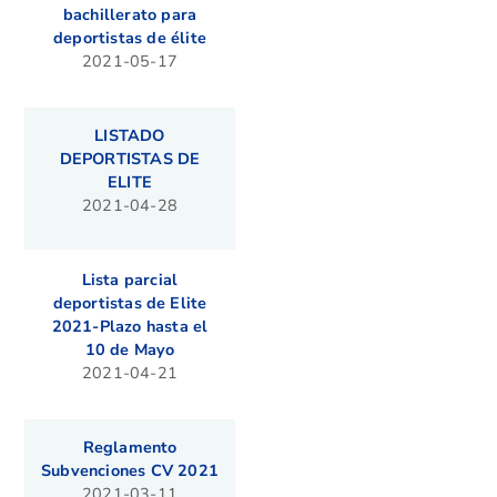
bachillerato para
deportistas de élite
2021-05-17
LISTADO
DEPORTISTAS DE
ELITE
2021-04-28
Lista parcial
deportistas de Elite
2021-Plazo hasta el
10 de Mayo
2021-04-21
Reglamento
Subvenciones CV 2021
2021-03-11