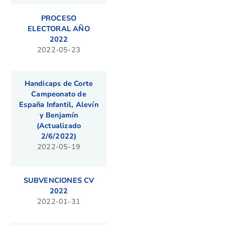
PROCESO
ELECTORAL AÑO
2022
2022-05-23
Handicaps de Corte
Campeonato de
España Infantil, Alevín
y Benjamín
(Actualizado
2/6/2022)
2022-05-19
SUBVENCIONES CV
2022
2022-01-31