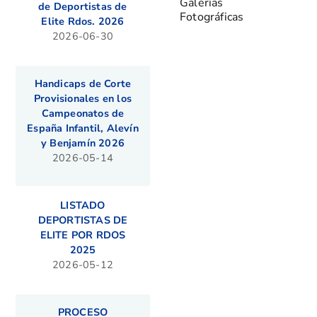
Galerías
de Deportistas de
Fotográficas
Elite Rdos. 2026
2026-06-30
Handicaps de Corte
Provisionales en los
Campeonatos de
España Infantil, Alevín
y Benjamín 2026
2026-05-14
LISTADO
DEPORTISTAS DE
ELITE POR RDOS
2025
2026-05-12
PROCESO