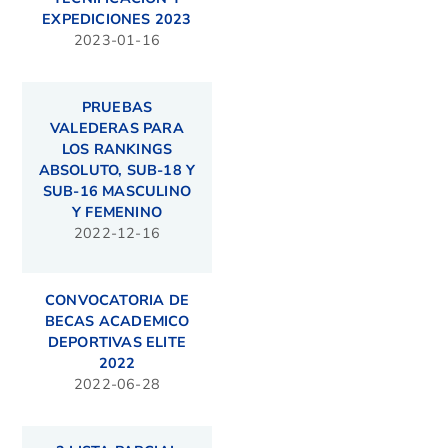
EXPEDICIONES 2023
2023-01-16
PRUEBAS
VALEDERAS PARA
LOS RANKINGS
ABSOLUTO, SUB-18 Y
SUB-16 MASCULINO
Y FEMENINO
2022-12-16
CONVOCATORIA DE
BECAS ACADEMICO
DEPORTIVAS ELITE
2022
2022-06-28