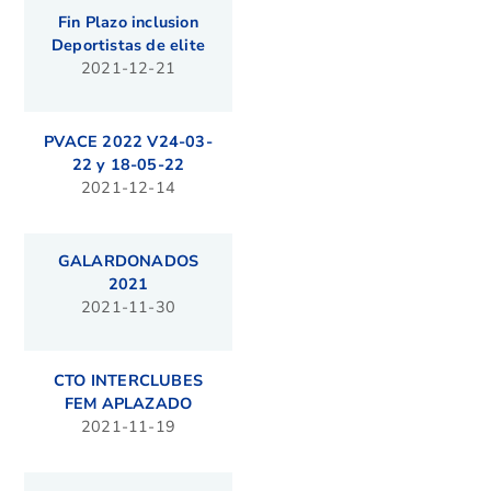
Fin Plazo inclusion
Deportistas de elite
2021-12-21
PVACE 2022 V24-03-
22 y 18-05-22
2021-12-14
GALARDONADOS
2021
2021-11-30
CTO INTERCLUBES
FEM APLAZADO
2021-11-19