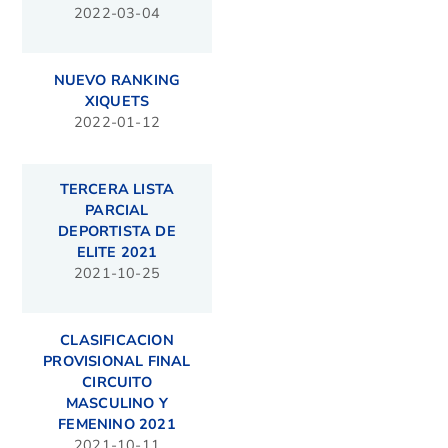
2022-03-04
NUEVO RANKING
XIQUETS
2022-01-12
TERCERA LISTA
PARCIAL
DEPORTISTA DE
ELITE 2021
2021-10-25
CLASIFICACION
PROVISIONAL FINAL
CIRCUITO
MASCULINO Y
FEMENINO 2021
2021-10-11