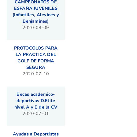
CAMPEONATOS DE
ESPAÑA JUVENILES
(Infantiles, Alevines y
Benjamines)
2020-08-09
PROTOCOLOS PARA
LA PRACTICA DEL
GOLF DE FORMA
SEGURA
2020-07-10
Becas academico-
deportivas D.Elite
nivel A y B de la CV
2020-07-01
Ayudas a Deportistas