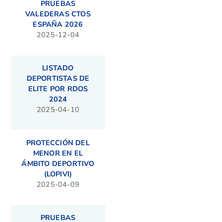
PRUEBAS
VALEDERAS CTOS
ESPAÑA 2026
2025-12-04
LISTADO
DEPORTISTAS DE
ELITE POR RDOS
2024
2025-04-10
PROTECCIÓN DEL
MENOR EN EL
ÁMBITO DEPORTIVO
(LOPIVI)
2025-04-09
PRUEBAS