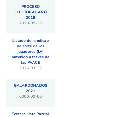
PROCESO
ELECTORAL AÑO
2018
2018-05-23
Listado de handicap
de corte de los
jugadores (LV)
obtenido a traves de
las PVACE
2016-03-23
GALARDONADOS
2021
0000-00-00
Tercera Lista Parcial