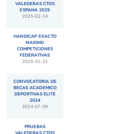
VALEDERAS CTOS
ESPANA 2025
2025-02-14
HANDICAP EXACTO
MAXIMO
COMPETICIONES
FEDERATIVAS
2025-01-21
CONVOCATORIA DE
BECAS ACADEMICO
DEPORTIVAS ELITE
2024
2024-07-09
PRUEBAS
VALEDERAS CTOS