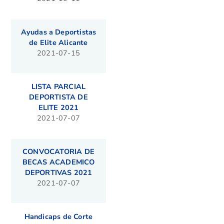
Ayudas a Deportistas
de Elite Alicante
2021-07-15
LISTA PARCIAL
DEPORTISTA DE
ELITE 2021
2021-07-07
CONVOCATORIA DE
BECAS ACADEMICO
DEPORTIVAS 2021
2021-07-07
Handicaps de Corte