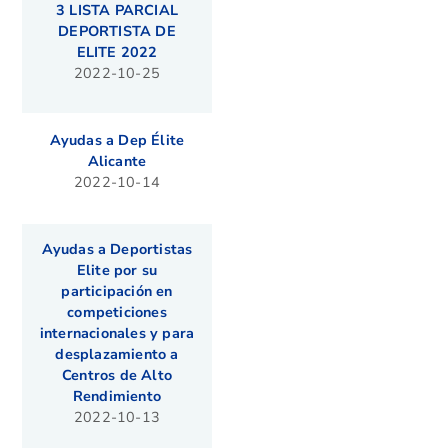
3 LISTA PARCIAL
DEPORTISTA DE
ELITE 2022
2022-10-25
Ayudas a Dep Élite
Alicante
2022-10-14
Ayudas a Deportistas
Elite por su
participación en
competiciones
internacionales y para
desplazamiento a
Centros de Alto
Rendimiento
2022-10-13