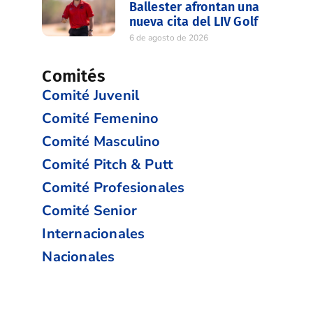
Ballester afrontan una
nueva cita del LIV Golf
6 de agosto de 2026
Comités
Comité Juvenil
Comité Femenino
Comité Masculino
Comité Pitch & Putt
Comité Profesionales
Comité Senior
Internacionales
Nacionales