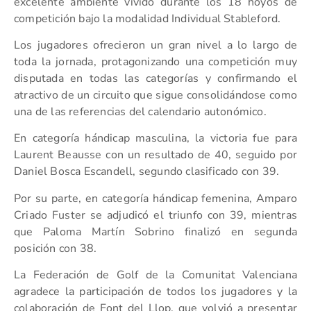
excelente ambiente vivido durante los 18 hoyos de
competición bajo la modalidad Individual Stableford.
Los jugadores ofrecieron un gran nivel a lo largo de
toda la jornada, protagonizando una competición muy
disputada en todas las categorías y confirmando el
atractivo de un circuito que sigue consolidándose como
una de las referencias del calendario autonómico.
En categoría hándicap masculina, la victoria fue para
Laurent Beausse con un resultado de 40, seguido por
Daniel Bosca Escandell, segundo clasificado con 39.
Por su parte, en categoría hándicap femenina, Amparo
Criado Fuster se adjudicó el triunfo con 39, mientras
que Paloma Martín Sobrino finalizó en segunda
posición con 38.
La Federación de Golf de la Comunitat Valenciana
agradece la participación de todos los jugadores y la
colaboración de Font del Llop, que volvió a presentar