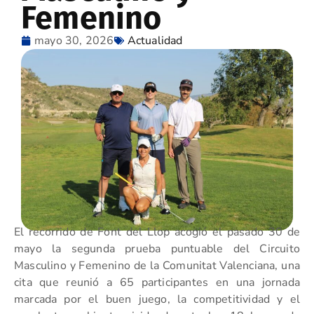
Femenino
mayo 30, 2026
Actualidad
El recorrido de Font del Llop acogió el pasado 30 de
mayo la segunda prueba puntuable del Circuito
Masculino y Femenino de la Comunitat Valenciana, una
cita que reunió a 65 participantes en una jornada
marcada por el buen juego, la competitividad y el