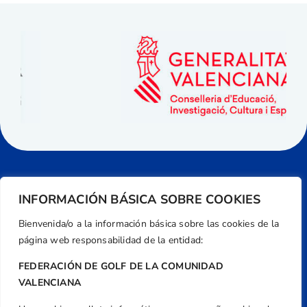
INFORMACIÓN BÁSICA SOBRE COOKIES
Bienvenida/o a la información básica sobre las cookies de la
página web responsabilidad de la entidad:
FEDERACIÓN DE GOLF DE LA COMUNIDAD
VALENCIANA