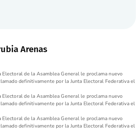
rubia Arenas
 Electoral de la Asamblea General le proclama nuevo
lamado definitivamente por la Junta Electoral Federativa el
 Electoral de la Asamblea General le proclama nuevo
lamado definitivamente por la Junta Electoral Federativa el
 Electoral de la Asamblea General le proclama nuevo
lamado definitivamente por la Junta Electoral Federativa el