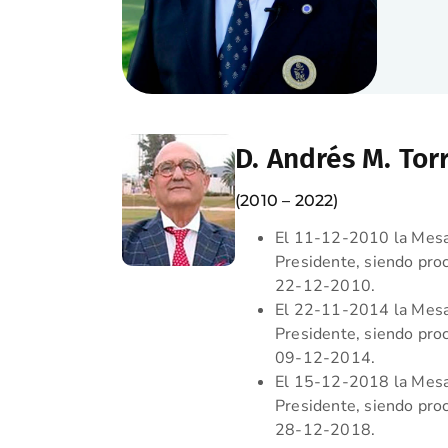
D. Andrés M. Tor
(2010 – 2022)
El 11-12-2010 la Mesa
Presidente, siendo proc
22-12-2010.
El 22-11-2014 la Mesa
Presidente, siendo proc
09-12-2014.
El 15-12-2018 la Mesa
Presidente, siendo proc
28-12-2018.