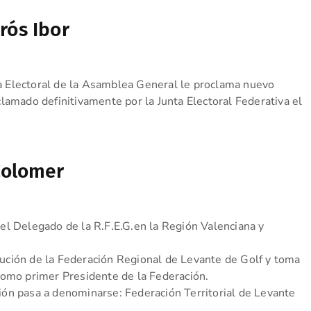
rós Ibor
 Electoral de la Asamblea General le proclama nuevo
lamado definitivamente por la Junta Electoral Federativa el
 Colomer
el Delegado de la R.F.E.G.en la Región Valenciana y
ción de la Federación Regional de Levante de Golf y toma
como primer Presidente de la Federación.
ón pasa a denominarse: Federación Territorial de Levante