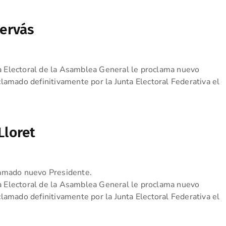
Hervás
 Electoral de la Asamblea General le proclama nuevo
lamado definitivamente por la Junta Electoral Federativa el
Lloret
lamado nuevo Presidente.
 Electoral de la Asamblea General le proclama nuevo
lamado definitivamente por la Junta Electoral Federativa el