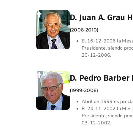
D. Juan A. Grau 
(2006-2010)
El 16-12-2006 la Mesa
Presidente, siendo proc
20-12-2006.
D. Pedro Barber 
(1999-2006)
Abril de 1999 es proc
El 24-11-2002 la Mesa
Presidente, siendo proc
03-12-2002.