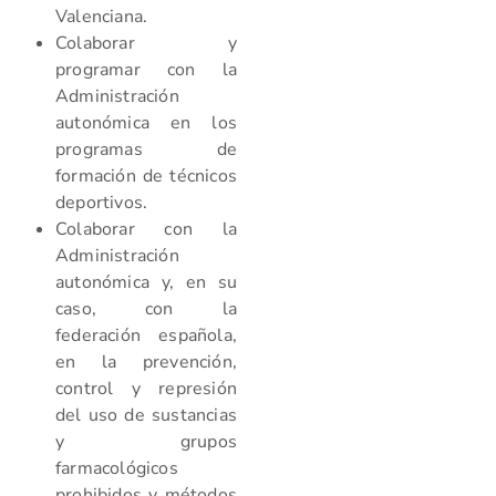
Valenciana.
Colaborar y
programar con la
Administración
autonómica en los
programas de
formación de técnicos
deportivos.
Colaborar con la
Administración
autonómica y, en su
caso, con la
federación española,
en la prevención,
control y represión
del uso de sustancias
y grupos
farmacológicos
prohibidos y métodos