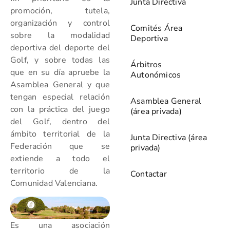
Junta Directiva
promoción, tutela,
organización y control
Comités Área
sobre la modalidad
Deportiva
deportiva del deporte del
Golf, y sobre todas las
Árbitros
que en su día apruebe la
Autonómicos
Asamblea General y que
tengan especial relación
Asamblea General
con la práctica del juego
(área privada)
del Golf, dentro del
ámbito territorial de la
Junta Directiva (área
Federación que se
privada)
extiende a todo el
territorio de la
Contactar
Comunidad Valenciana.
Es una asociación