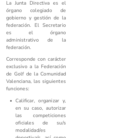
La Junta Directiva es el
órgano colegiado de
gobierno y gestión de la
federación. El Secretario
es el órgano
administrativo de la
federación.
Corresponde con carácter
exclusivo a la Federación
de Golf de la Comunidad
Valenciana, las siguientes
funciones:
Calificar, organizar y,
en su caso, autorizar
las competiciones
oficiales de su/s
modalidad/es
deportiva/s, así como