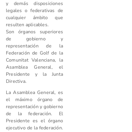
y demás disposiciones
legales o federativas de
cualquier ámbito que
resulten aplicables.
Son órganos superiores
de gobierno y
representación de la
Federación de Golf de la
Comunitat Valenciana, la
Asamblea General, el
Presidente y la Junta
Directiva.
La Asamblea General, es
el máximo órgano de
representación y gobierno
de la federación. El
Presidente es el órgano
ejecutivo de la federación.