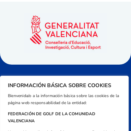
INFORMACIÓN BÁSICA SOBRE COOKIES
Bienvenida/o a la información básica sobre las cookies de la
página web responsabilidad de la entidad:
FEDERACIÓN DE GOLF DE LA COMUNIDAD
VALENCIANA