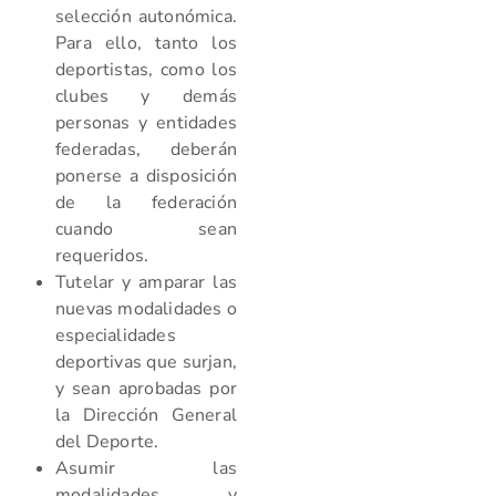
selección autonómica.
Para ello, tanto los
deportistas, como los
clubes y demás
personas y entidades
federadas, deberán
ponerse a disposición
de la federación
cuando sean
requeridos.
Tutelar y amparar las
nuevas modalidades o
especialidades
deportivas que surjan,
y sean aprobadas por
la Dirección General
del Deporte.
Asumir las
modalidades y