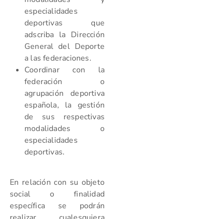
especialidades
deportivas que
adscriba la Dirección
General del Deporte
a las federaciones.
Coordinar con la
federación o
agrupación deportiva
española, la gestión
de sus respectivas
modalidades o
especialidades
deportivas.
En relación con su objeto
social o finalidad
específica se podrán
realizar cualesquiera