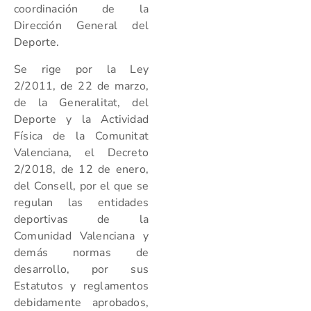
coordinación de la
Dirección General del
Deporte.
Se rige por la Ley
2/2011, de 22 de marzo,
de la Generalitat, del
Deporte y la Actividad
Física de la Comunitat
Valenciana, el Decreto
2/2018, de 12 de enero,
del Consell, por el que se
regulan las entidades
deportivas de la
Comunidad Valenciana y
demás normas de
desarrollo, por sus
Estatutos y reglamentos
debidamente aprobados,