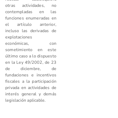
otras actividades, no
contempladas en las
funciones enumeradas en
el artículo anterior,
incluso las derivadas de
explotaciones
económicas, con
sometimiento en este
último caso a lo dispuesto
en la Ley 49/2002, de 23
de diciembre, de
fundaciones e incentivos
fiscales a la participación
privada en actividades de
interés general y demás
legislación aplicable.