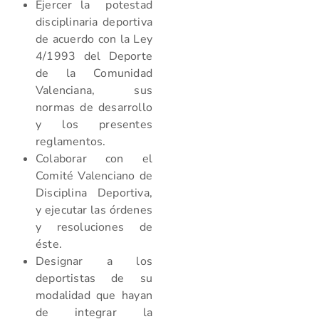
Ejercer la potestad
disciplinaria deportiva
de acuerdo con la Ley
4/1993 del Deporte
de la Comunidad
Valenciana, sus
normas de desarrollo
y los presentes
reglamentos.
Colaborar con el
Comité Valenciano de
Disciplina Deportiva,
y ejecutar las órdenes
y resoluciones de
éste.
Designar a los
deportistas de su
modalidad que hayan
de integrar la