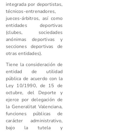
integrada por deportistas,
técnicos-entrenadores,
jueces-árbitros, así como
entidades deportivas
(clubes, sociedades
anónimas deportivas y
secciones deportivas de
otras entidades).
Tiene la consideración de
entidad de utilidad
pública de acuerdo con la
Ley 10/1990, de 15 de
octubre, del Deporte y
ejerce por delegación de
la Generalitat Valenciana,
funciones públicas de
carácter administrativo,
bajo la tutela y