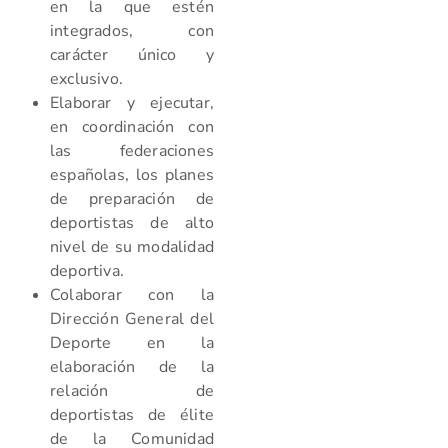
en la que estén
integrados, con
carácter único y
exclusivo.
Elaborar y ejecutar,
en coordinación con
las federaciones
españolas, los planes
de preparación de
deportistas de alto
nivel de su modalidad
deportiva.
Colaborar con la
Dirección General del
Deporte en la
elaboración de la
relación de
deportistas de élite
de la Comunidad