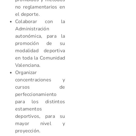
no reglamentarios en
el deporte.
Colaborar con la
Administración
autonómica, para la
promoción de su
modalidad deportiva
en toda la Comunidad
Valenciana.
Organizar
concentraciones y
cursos de
perfeccionamiento
para los distintos
estamentos
deportivos, para su
mayor nivel y
proyección.