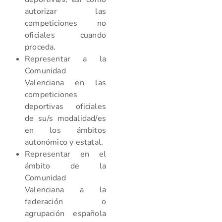
autorizar las
competiciones no
oficiales cuando
proceda.
Representar a la
Comunidad
Valenciana en las
competiciones
deportivas oficiales
de su/s modalidad/es
en los ámbitos
autonómico y estatal.
Representar en el
ámbito de la
Comunidad
Valenciana a la
federación o
agrupación española