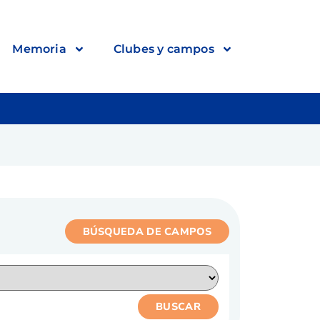
Memoria
Clubes y campos
BÚSQUEDA DE CAMPOS