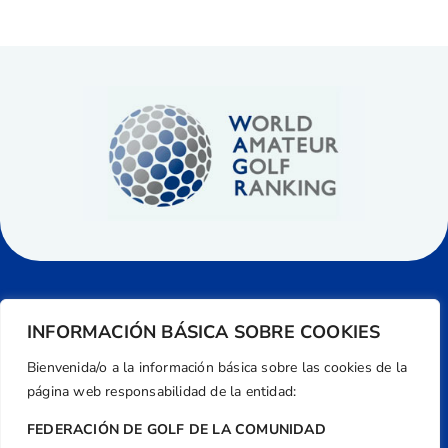
INFORMACIÓN BÁSICA SOBRE COOKIES
Bienvenida/o a la información básica sobre las cookies de la
página web responsabilidad de la entidad:
FEDERACIÓN DE GOLF DE LA COMUNIDAD