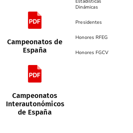
Estadísticas
Dinámicas
Presidentes
Honores RFEG
Campeonatos de
España
Honores FGCV
Campeonatos
Interautonómicos
de España