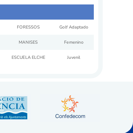
FORESSOS
Golf Adaptado
MANISES
Femenino
ESCUELA ELCHE
Juvenil