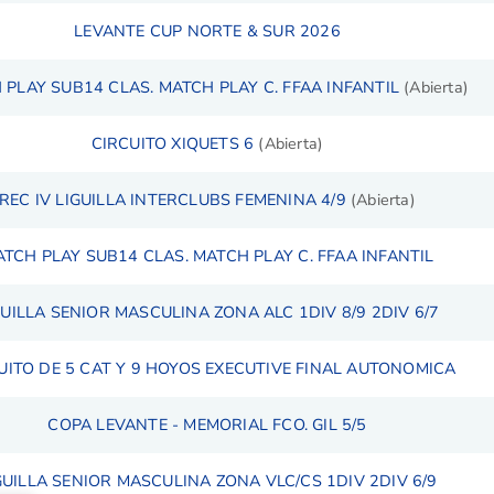
LEVANTE CUP NORTE & SUR 2026
 PLAY SUB14 CLAS. MATCH PLAY C. FFAA INFANTIL
(Abierta)
CIRCUITO XIQUETS 6
(Abierta)
REC IV LIGUILLA INTERCLUBS FEMENINA 4/9
(Abierta)
TCH PLAY SUB14 CLAS. MATCH PLAY C. FFAA INFANTIL
GUILLA SENIOR MASCULINA ZONA ALC 1DIV 8/9 2DIV 6/7
UITO DE 5 CAT Y 9 HOYOS EXECUTIVE FINAL AUTONOMICA
COPA LEVANTE - MEMORIAL FCO. GIL 5/5
GUILLA SENIOR MASCULINA ZONA VLC/CS 1DIV 2DIV 6/9