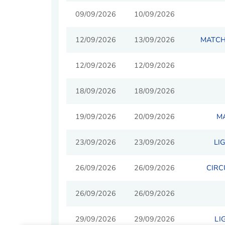
09/09/2026
10/09/2026
12/09/2026
13/09/2026
MATCH
12/09/2026
12/09/2026
18/09/2026
18/09/2026
19/09/2026
20/09/2026
MA
23/09/2026
23/09/2026
LI
26/09/2026
26/09/2026
CIRC
26/09/2026
26/09/2026
29/09/2026
29/09/2026
LI