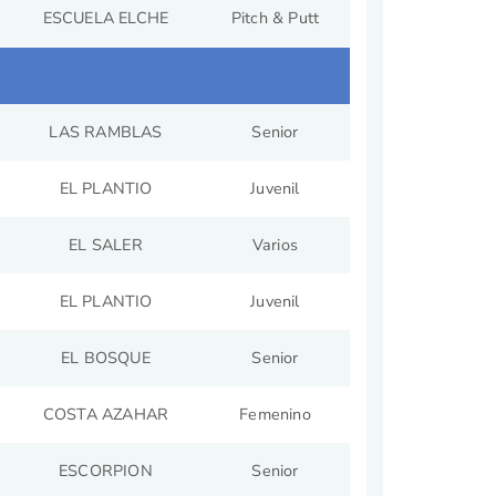
ESCUELA ELCHE
Pitch & Putt
LAS RAMBLAS
Senior
EL PLANTIO
Juvenil
EL SALER
Varios
EL PLANTIO
Juvenil
EL BOSQUE
Senior
COSTA AZAHAR
Femenino
ESCORPION
Senior