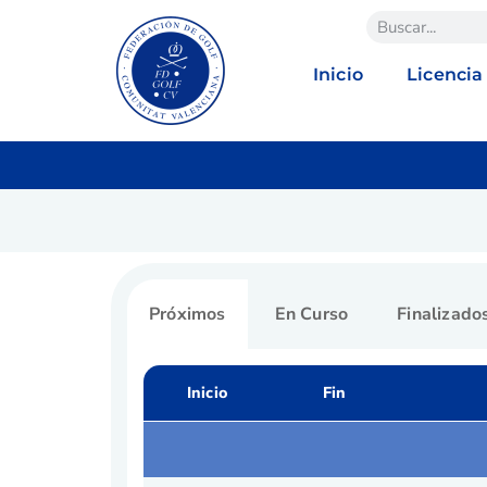
Inicio
Licencia
Próximos
En Curso
Finalizado
Inicio
Fin