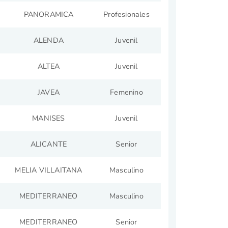
PANORAMICA
Profesionales
ALENDA
Juvenil
ALTEA
Juvenil
JAVEA
Femenino
MANISES
Juvenil
ALICANTE
Senior
MELIA VILLAITANA
Masculino
MEDITERRANEO
Masculino
MEDITERRANEO
Senior