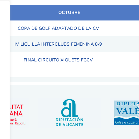
OCTUBRE
COPA DE GOLF ADAPTADO DE LA CV
IV LIGUILLA INTERCLUBS FEMENINA 8/9
FINAL CIRCUITO XIQUETS FGCV
a