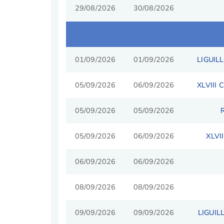
29/08/2026
30/08/2026
01/09/2026
01/09/2026
LIGUIL
05/09/2026
06/09/2026
XLVIII
05/09/2026
05/09/2026
05/09/2026
06/09/2026
XLVI
06/09/2026
06/09/2026
08/09/2026
08/09/2026
09/09/2026
09/09/2026
LIGUIL