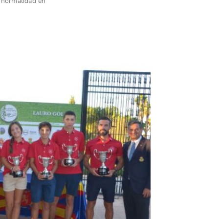
a normalidad en