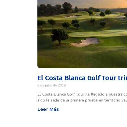
El Costa Blanca Golf Tour tri
8 de julio de 2019
El Costa Blanca Golf Tour ha llegado a nuestra co
sido la sede de la primera prueba en territorio va
Leer Más