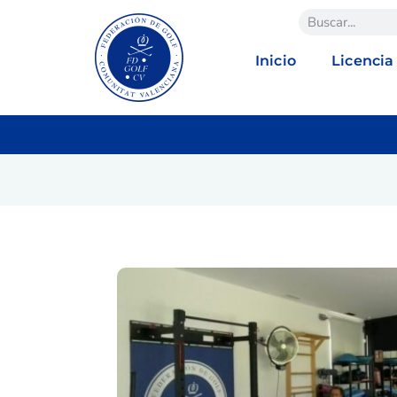
Inicio
Licencia