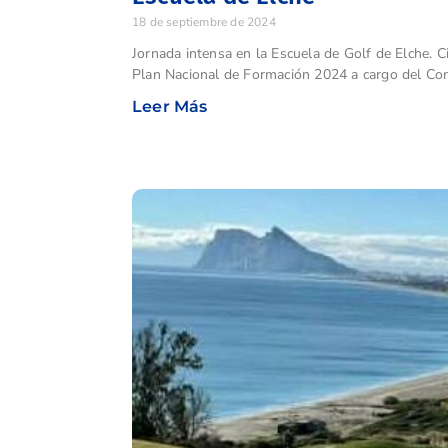
18 de septiembre de 2024
Jornada intensa en la Escuela de Golf de Elche. C
Plan Nacional de Formación 2024 a cargo del Com
Leer Más