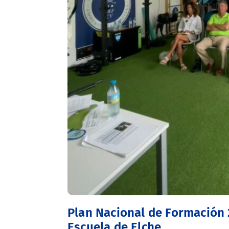
Plan Nacional de Formación 
Escuela de Elche