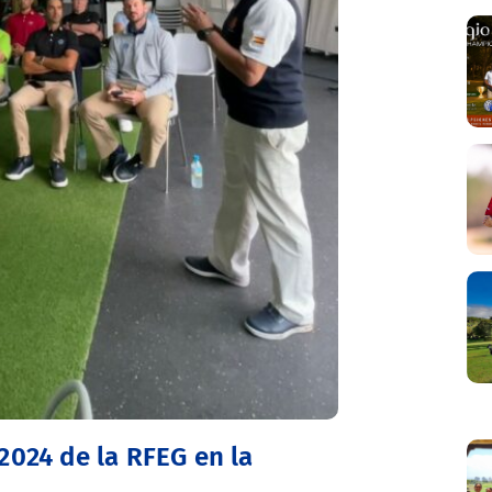
2024 de la RFEG en la