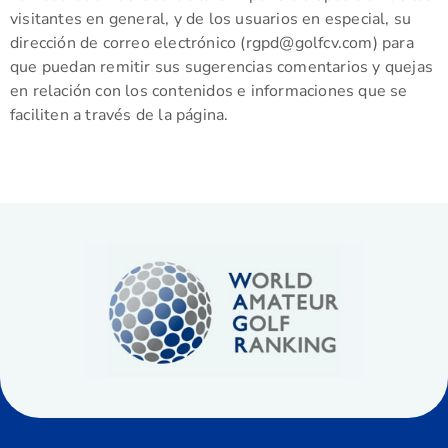
visitantes en general, y de los usuarios en especial, su
dirección de correo electrónico (rgpd@golfcv.com) para
que puedan remitir sus sugerencias comentarios y quejas
en relación con los contenidos e informaciones que se
faciliten a través de la página.