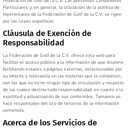
Federación de Golf de la C.V. Las presentes Condiciones
Particulares y, en general, la utilización de la política de
hiperenlaces de la Federación de Golf de la C.V. se rigen
por las Leyes españolas.
Cláusula de Exención de
Responsabilidad
La Federación de Golf de la C.V. ofrece esta web para
facilitar el acceso público a la información de que dispone,
facilitando enlaces a páginas externas, seleccionadas por
su interés y relevancia en las materias que le competen,
con las que no tiene ningún tipo de vinculación y respecto
de las cuales declina toda responsabilidad, en cuanto a la
exactitud y actualización de sus contenidos. Tampoco se
hace responsable del uso de terceros de la información
contenida.
Acerca de los Servicios de