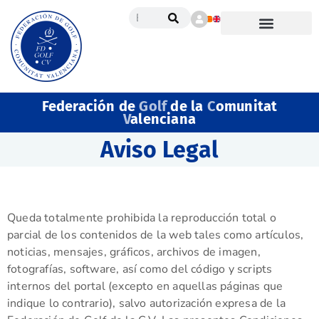
Federación de
Golf
de la
C
omunitat
V
alenciana
Aviso Legal
Queda totalmente prohibida la reproducción total o
parcial de los contenidos de la web tales como artículos,
noticias, mensajes, gráficos, archivos de imagen,
fotografías, software, así como del código y scripts
internos del portal (excepto en aquellas páginas que
indique lo contrario), salvo autorización expresa de la