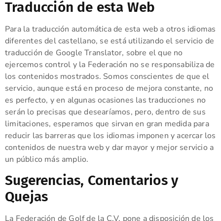
Traducción de esta Web
Para la traducción automática de esta web a otros idiomas
diferentes del castellano, se está utilizando el servicio de
traducción de Google Translator, sobre el que no
ejercemos control y la Federación no se responsabiliza de
los contenidos mostrados. Somos conscientes de que el
servicio, aunque está en proceso de mejora constante, no
es perfecto, y en algunas ocasiones las traducciones no
serán lo precisas que desearíamos, pero, dentro de sus
limitaciones, esperamos que sirvan en gran medida para
reducir las barreras que los idiomas imponen y acercar los
contenidos de nuestra web y dar mayor y mejor servicio a
un público más amplio.
Sugerencias, Comentarios y
Quejas
La Federación de Golf de la C.V. pone a disposición de los