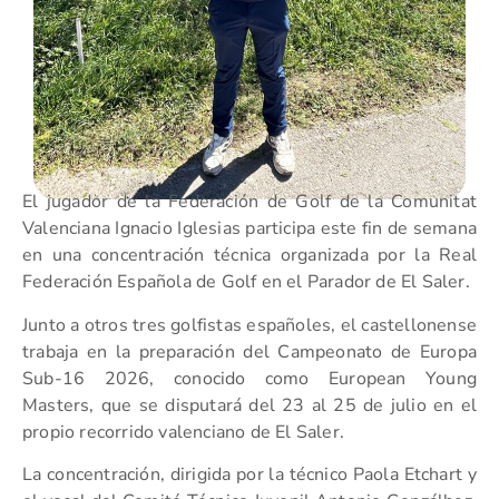
El jugador de la Federación de Golf de la Comunitat
Valenciana Ignacio Iglesias participa este fin de semana
en una concentración técnica organizada por la Real
Federación Española de Golf en el Parador de El Saler.
Junto a otros tres golfistas españoles, el castellonense
trabaja en la preparación del Campeonato de Europa
Sub-16 2026, conocido como European Young
Masters, que se disputará del 23 al 25 de julio en el
propio recorrido valenciano de El Saler.
La concentración, dirigida por la técnico Paola Etchart y