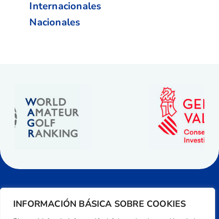
Internacionales
Nacionales
INFORMACIÓN BÁSICA SOBRE COOKIES