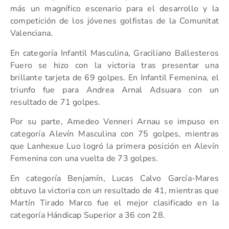
más un magnífico escenario para el desarrollo y la
competición de los jóvenes golfistas de la Comunitat
Valenciana.
En categoría Infantil Masculina, Graciliano Ballesteros
Fuero se hizo con la victoria tras presentar una
brillante tarjeta de 69 golpes. En Infantil Femenina, el
triunfo fue para Andrea Arnal Adsuara con un
resultado de 71 golpes.
Por su parte, Amedeo Venneri Arnau se impuso en
categoría Alevín Masculina con 75 golpes, mientras
que Lanhexue Luo logró la primera posición en Alevín
Femenina con una vuelta de 73 golpes.
En categoría Benjamín, Lucas Calvo García-Mares
obtuvo la victoria con un resultado de 41, mientras que
Martín Tirado Marco fue el mejor clasificado en la
categoría Hándicap Superior a 36 con 28.