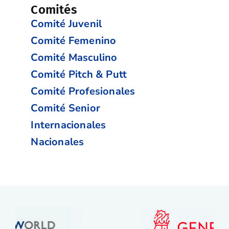
Comités
Comité Juvenil
Comité Femenino
Comité Masculino
Comité Pitch & Putt
Comité Profesionales
Comité Senior
Internacionales
Nacionales