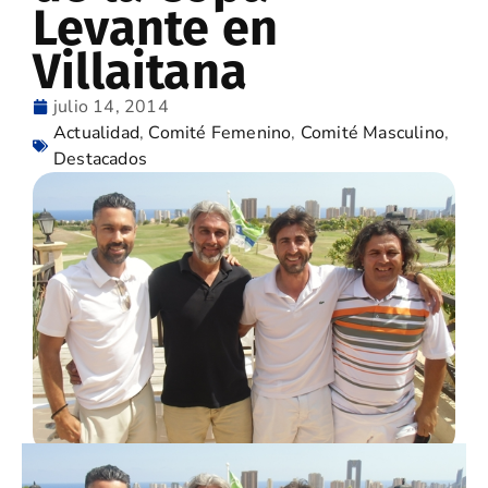
Levante en
Villaitana
julio 14, 2014
Actualidad
,
Comité Femenino
,
Comité Masculino
,
Destacados