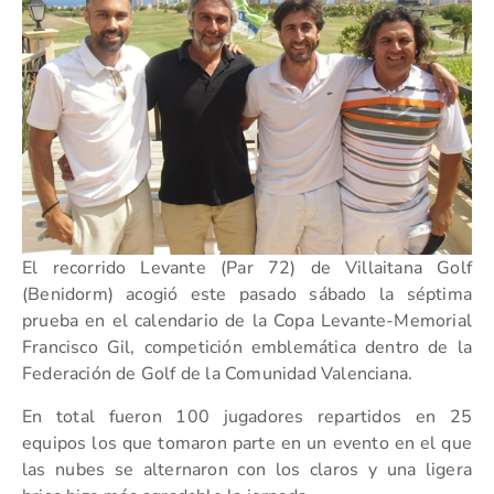
El recorrido Levante (Par 72) de Villaitana Golf
(Benidorm) acogió este pasado sábado la séptima
prueba en el calendario de la Copa Levante-Memorial
Francisco Gil, competición emblemática dentro de la
Federación de Golf de la Comunidad Valenciana.
En total fueron 100 jugadores repartidos en 25
equipos los que tomaron parte en un evento en el que
las nubes se alternaron con los claros y una ligera