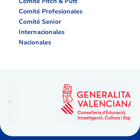
Comité Pitch & Putt
Comité Profesionales
Comité Senior
Internacionales
Nacionales