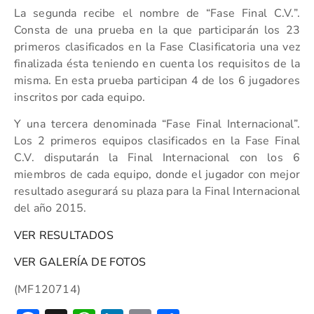
La segunda recibe el nombre de “Fase Final C.V.”.
Consta de una prueba en la que participarán los 23
primeros clasificados en la Fase Clasificatoria una vez
finalizada ésta teniendo en cuenta los requisitos de la
misma. En esta prueba participan 4 de los 6 jugadores
inscritos por cada equipo.
Y una tercera denominada “Fase Final Internacional”.
Los 2 primeros equipos clasificados en la Fase Final
C.V. disputarán la Final Internacional con los 6
miembros de cada equipo, donde el jugador con mejor
resultado asegurará su plaza para la Final Internacional
del año 2015.
VER RESULTADOS
VER GALERÍA DE FOTOS
(MF120714)