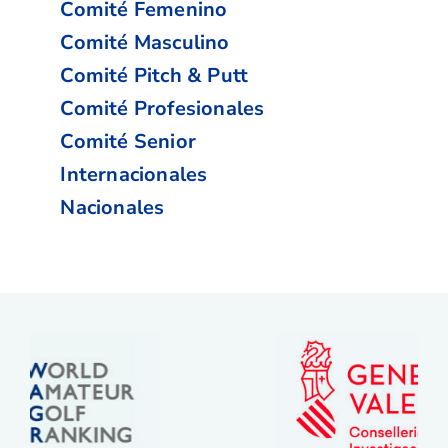
Comité Femenino
Comité Masculino
Comité Pitch & Putt
Comité Profesionales
Comité Senior
Internacionales
Nacionales