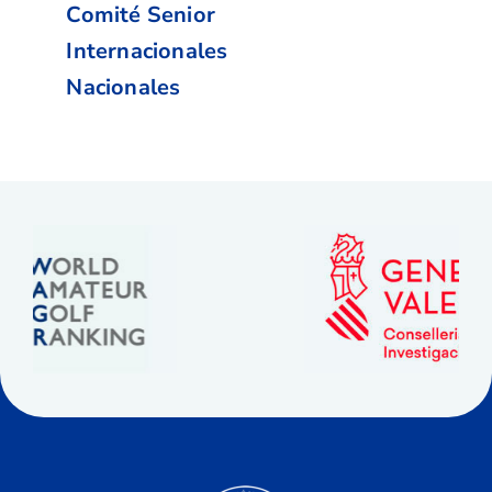
Comité Senior
Internacionales
Nacionales