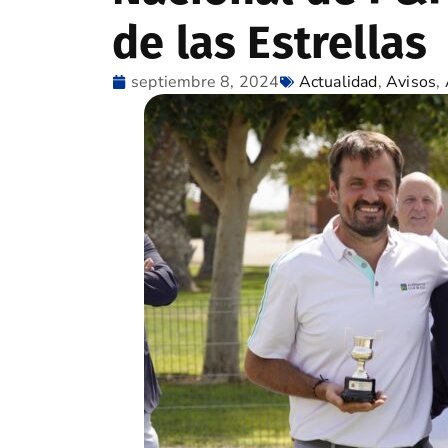
de las Estrellas
septiembre 8, 2024
Actualidad
,
Avisos
,