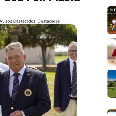
Avisos Destacados
,
Destacados