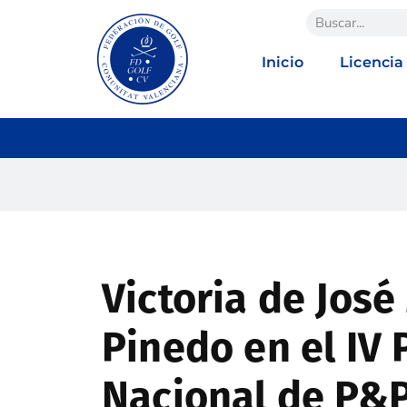
Inicio
Licencia
Victoria de José
Pinedo en el IV
Nacional de P&P