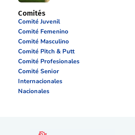
Comités
Comité Juvenil
Comité Femenino
Comité Masculino
Comité Pitch & Putt
Comité Profesionales
Comité Senior
Internacionales
Nacionales