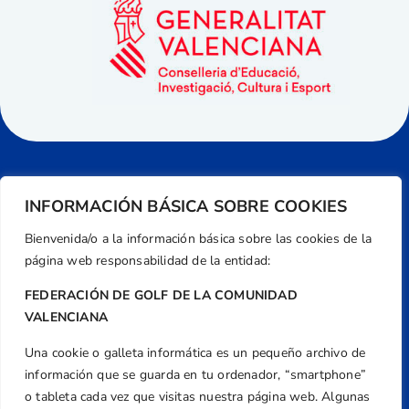
INFORMACIÓN BÁSICA SOBRE COOKIES
Bienvenida/o a la información básica sobre las cookies de la
página web responsabilidad de la entidad:
FEDERACIÓN DE GOLF DE LA COMUNIDAD
VALENCIANA
Una cookie o galleta informática es un pequeño archivo de
Dirección
información que se guarda en tu ordenador, “smartphone”
Centre de L´Esport, Carrer d'Isaac Peral i
o tableta cada vez que visitas nuestra página web. Algunas