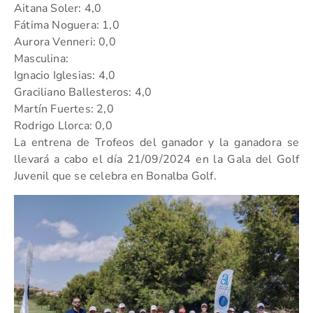
Aitana Soler: 4,0
Fátima Noguera: 1,0
Aurora Venneri: 0,0
Masculina:
Ignacio Iglesias: 4,0
Graciliano Ballesteros: 4,0
Martín Fuertes: 2,0
Rodrigo Llorca: 0,0
La entrena de Trofeos del ganador y la ganadora se
llevará a cabo el día 21/09/2024 en la Gala del Golf
Juvenil que se celebra en Bonalba Golf.