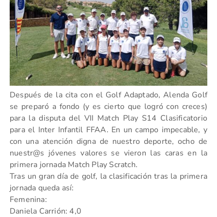
Después de la cita con el Golf Adaptado, Alenda Golf
se preparó a fondo (y es cierto que logró con creces)
para la disputa del VII Match Play S14 Clasificatorio
para el Inter Infantil FFAA. En un campo impecable, y
con una atención digna de nuestro deporte, ocho de
nuestr@s jóvenes valores se vieron las caras en la
primera jornada Match Play Scratch.
Tras un gran día de golf, la clasificación tras la primera
jornada queda así:
Femenina:
Daniela Carrión: 4,0