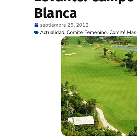
Blanca
septiembre 26, 2012
Actualidad
,
Comité Femenino
,
Comité Mas