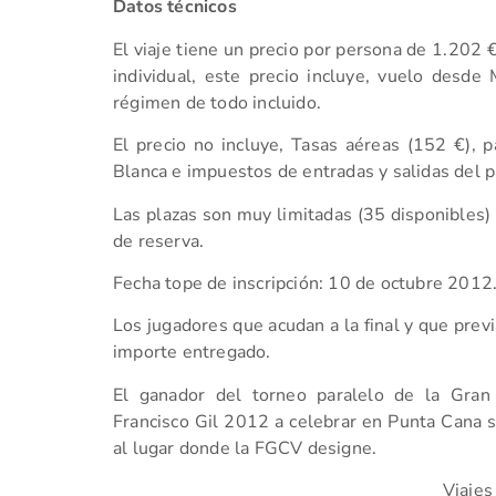
Datos técnicos
El viaje tiene un precio por persona de 1.202 
individual, este precio incluye, vuelo desde
régimen de todo incluido.
El precio no incluye, Tasas aéreas (152 €),
Blanca e impuestos de entradas y salidas del p
Las plazas son muy limitadas (35 disponibles)
de reserva.
Fecha tope de inscripción: 10 de octubre 2012
Los jugadores que acudan a la final y que prev
importe entregado.
El ganador del torneo paralelo de la Gran
Francisco Gil 2012 a celebrar en Punta Cana se
al lugar donde la FGCV designe.
Viaje