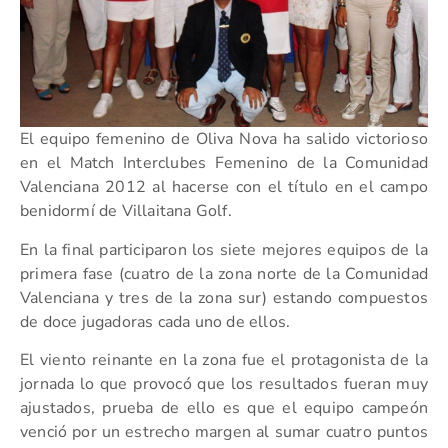
El equipo femenino de Oliva Nova ha salido victorioso
en el Match Interclubes Femenino de la Comunidad
Valenciana 2012 al hacerse con el título en el campo
benidormí de Villaitana Golf.
En la final participaron los siete mejores equipos de la
primera fase (cuatro de la zona norte de la Comunidad
Valenciana y tres de la zona sur) estando compuestos
de doce jugadoras cada uno de ellos.
El viento reinante en la zona fue el protagonista de la
jornada lo que provocó que los resultados fueran muy
ajustados, prueba de ello es que el equipo campeón
venció por un estrecho margen al sumar cuatro puntos