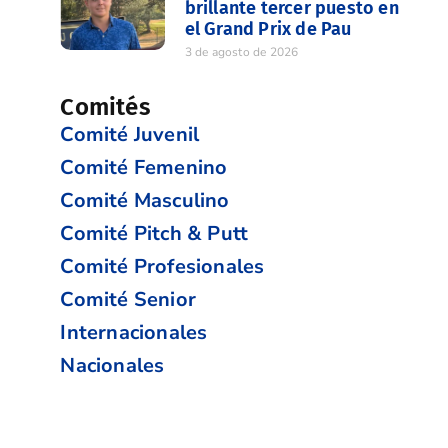
brillante tercer puesto en
el Grand Prix de Pau
3 de agosto de 2026
Comités
Comité Juvenil
Comité Femenino
Comité Masculino
Comité Pitch & Putt
Comité Profesionales
Comité Senior
Internacionales
Nacionales