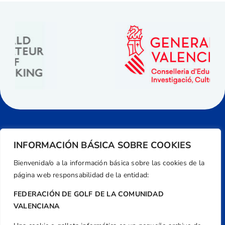
INFORMACIÓN BÁSICA SOBRE COOKIES
Bienvenida/o a la información básica sobre las cookies de la
página web responsabilidad de la entidad:
FEDERACIÓN DE GOLF DE LA COMUNIDAD
VALENCIANA