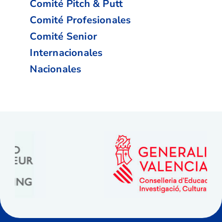
Comité Pitch & Putt
Comité Profesionales
Comité Senior
Internacionales
Nacionales