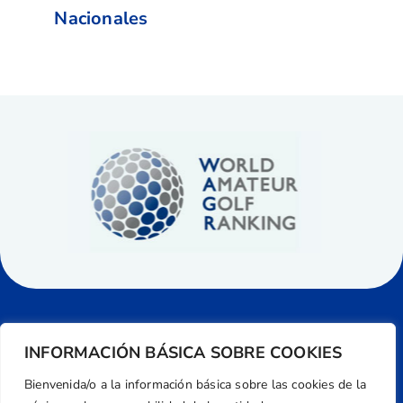
Nacionales
INFORMACIÓN BÁSICA SOBRE COOKIES
Bienvenida/o a la información básica sobre las cookies de la