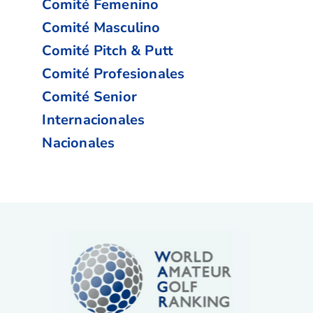
Comité Femenino
Comité Masculino
Comité Pitch & Putt
Comité Profesionales
Comité Senior
Internacionales
Nacionales