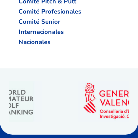
Comité Pitch & Putt
Comité Profesionales
Comité Senior
Internacionales
Nacionales