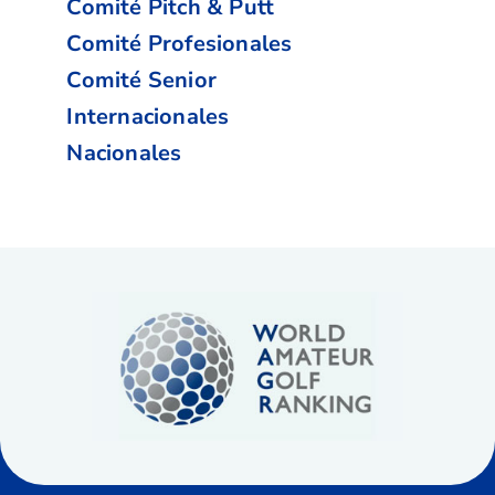
Comité Pitch & Putt
Comité Profesionales
Comité Senior
Internacionales
Nacionales