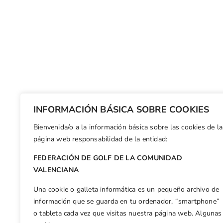
INFORMACIÓN BÁSICA SOBRE COOKIES
Bienvenida/o a la información básica sobre las cookies de la
página web responsabilidad de la entidad:
FEDERACIÓN DE GOLF DE LA COMUNIDAD
VALENCIANA
Una cookie o galleta informática es un pequeño archivo de
información que se guarda en tu ordenador, “smartphone”
o tableta cada vez que visitas nuestra página web. Algunas