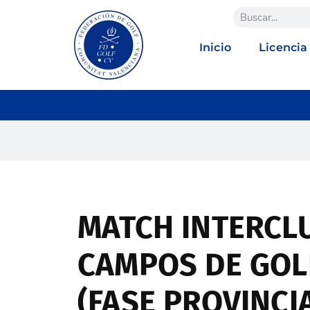
Inicio
Licencia
MATCH INTERCL
CAMPOS DE GOLF
(FASE PROVINCI