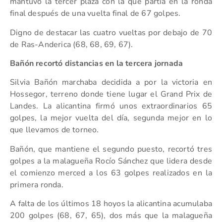
mantuvo la tercer plaza con la que partía en la ronda
final después de una vuelta final de 67 golpes.
Digno de destacar las cuatro vueltas por debajo de 70
de Ras-Anderica (68, 68, 69, 67).
Bañón recortó distancias en la tercera jornada
Silvia Bañón marchaba decidida a por la victoria en
Hossegor, terreno donde tiene lugar el Grand Prix de
Landes. La alicantina firmó unos extraordinarios 65
golpes, la mejor vuelta del día, segunda mejor en lo
que llevamos de torneo.
Bañón, que mantiene el segundo puesto, recortó tres
golpes a la malagueña Rocío Sánchez que lidera desde
el comienzo merced a los 63 golpes realizados en la
primera ronda.
A falta de los últimos 18 hoyos la alicantina acumulaba
200 golpes (68, 67, 65), dos más que la malagueña