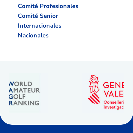
Comité Profesionales
Comité Senior
Internacionales
Nacionales