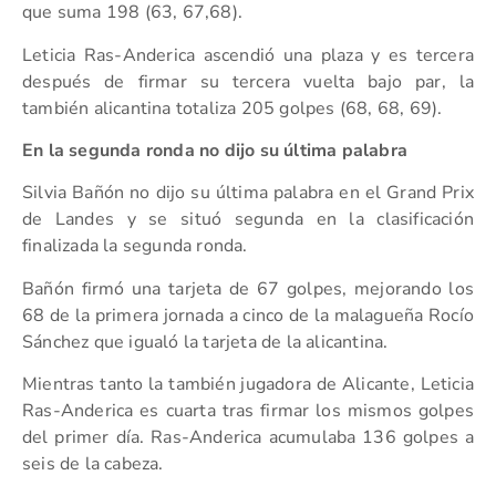
que suma 198 (63, 67,68).
Leticia Ras-Anderica ascendió una plaza y es tercera
después de firmar su tercera vuelta bajo par, la
también alicantina totaliza 205 golpes (68, 68, 69).
En la segunda ronda no dijo su última palabra
Silvia Bañón no dijo su última palabra en el Grand Prix
de Landes y se situó segunda en la clasificación
finalizada la segunda ronda.
Bañón firmó una tarjeta de 67 golpes, mejorando los
68 de la primera jornada a cinco de la malagueña Rocío
Sánchez que igualó la tarjeta de la alicantina.
Mientras tanto la también jugadora de Alicante, Leticia
Ras-Anderica es cuarta tras firmar los mismos golpes
del primer día. Ras-Anderica acumulaba 136 golpes a
seis de la cabeza.