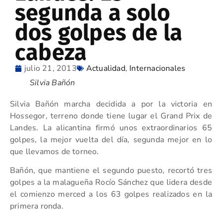
segunda a solo
dos golpes de la
cabeza
julio 21, 2013
Actualidad
,
Internacionales
Silvia Bañón
Silvia Bañón marcha decidida a por la victoria en
Hossegor, terreno donde tiene lugar el Grand Prix de
Landes. La alicantina firmó unos extraordinarios 65
golpes, la mejor vuelta del día, segunda mejor en lo
que llevamos de torneo.
Bañón, que mantiene el segundo puesto, recortó tres
golpes a la malagueña Rocío Sánchez que lidera desde
el comienzo merced a los 63 golpes realizados en la
primera ronda.