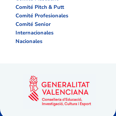
Comité Pitch & Putt
Comité Profesionales
Comité Senior
Internacionales
Nacionales