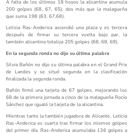
A falta de los últimos 18 hoyos la alicantina acumula
200 golpes (68, 67, 65), dos más que la malagueña
que suma 198 (63, 67,68).
Leticia Ras-Anderica ascendió una plaza y es tercera
después de firmar su tercera vuelta bajo par, la
también alicantina totaliza 205 golpes (68, 68, 69).
En la segunda ronda no dijo su última palabra
Silvia Bañón no dijo su última palabra en el Grand Prix
de Landes y se situó segunda en la clasificación
finalizada la segunda ronda.
Bañón firmó una tarjeta de 67 golpes, mejorando los
68 de la primera jornada a cinco de la malagueña Rocío
Sánchez que igualó la tarjeta de la alicantina.
Mientras tanto la también jugadora de Alicante, Leticia
Ras-Anderica es cuarta tras firmar los mismos golpes
del primer día. Ras-Anderica acumulaba 136 golpes a