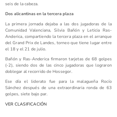
seis de la cabeza.
Dos alicantinas en la tercera plaza
La primera jornada dejaba a las dos jugadoras de la
Comunidad Valenciana, Silvia Bañón y Leticia Ras-
Anderica, compartiendo la tercera plaza en el arranque
del Grand Prix de Landes, torneo que tiene lugar entre
el 18 y el 21 de julio.
Bañón y Ras-Anderica firmaron tarjetas de 68 golpes
(-2), siendo dos de las cinco jugadoras que lograron
doblegar al recorrido de Hossegor.
Ese día el liderato fue para la malagueña Rocío
Sánchez después de una extraordinaria ronda de 63
golpes, siete bajo par.
VER CLASIFICACIÓN