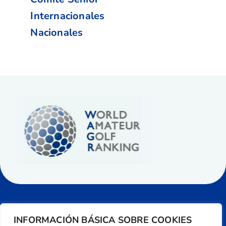
Internacionales
Nacionales
INFORMACIÓN BÁSICA SOBRE COOKIES