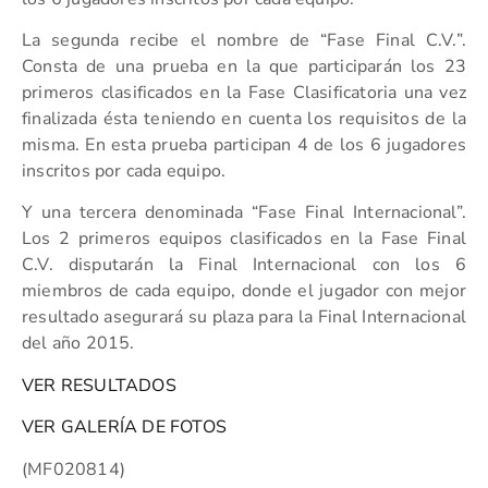
La segunda recibe el nombre de “Fase Final C.V.”.
Consta de una prueba en la que participarán los 23
primeros clasificados en la Fase Clasificatoria una vez
finalizada ésta teniendo en cuenta los requisitos de la
misma. En esta prueba participan 4 de los 6 jugadores
inscritos por cada equipo.
Y una tercera denominada “Fase Final Internacional”.
Los 2 primeros equipos clasificados en la Fase Final
C.V. disputarán la Final Internacional con los 6
miembros de cada equipo, donde el jugador con mejor
resultado asegurará su plaza para la Final Internacional
del año 2015.
VER RESULTADOS
VER GALERÍA DE FOTOS
(MF020814)