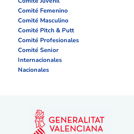
Comité Juvenil
Comité Femenino
Comité Masculino
Comité Pitch & Putt
Comité Profesionales
Comité Senior
Internacionales
Nacionales