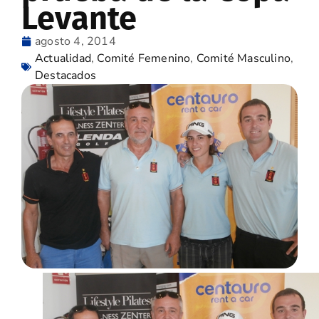
Levante
agosto 4, 2014
Actualidad
,
Comité Femenino
,
Comité Masculino
,
Destacados