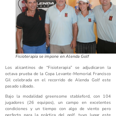
Fisioterapia se impone en Alenda Golf
Los alicantinos de “Fisioterapia” se adjudicaron la
octava prueba de la Copa Levante-Memorial Francisco
Gil celebrada en el recorrido de Alenda Golf este
pasado sábado.
Bajo la modalidad greensome stableford, con 104
jugadores (26 equipos), un campo en excelentes
condiciones y un tiempo con algo de viento pero
perfecto para la práctica del golf, tuvo lugar este