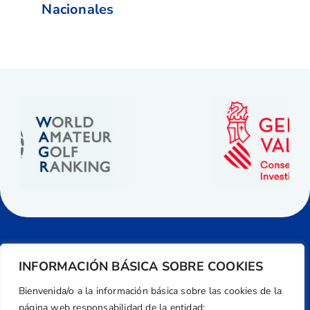
Nacionales
INFORMACIÓN BÁSICA SOBRE COOKIES
Bienvenida/o a la información básica sobre las cookies de la
página web responsabilidad de la entidad: