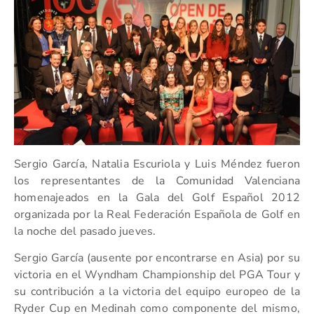
Sergio García, Natalia Escuriola y Luis Méndez fueron
los representantes de la Comunidad Valenciana
homenajeados en la Gala del Golf Español 2012
organizada por la Real Federación Española de Golf en
la noche del pasado jueves.
Sergio García (ausente por encontrarse en Asia) por su
victoria en el Wyndham Championship del PGA Tour y
su contribución a la victoria del equipo europeo de la
Ryder Cup en Medinah como componente del mismo,