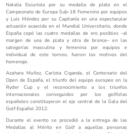
Natalia Escuriola por su medalla de plata en el
Campeonato de Europa Sub-18 Femenino por equipos
y Luis Méndez por su Capitanía en una espectacular
actuación acaecida en el Mundial Universitario, donde
España copó las cuatro medallas de oro posibles –al
margen de una de plata y otra de bronce– en las
categorías masculina y femenina por equipos e
individual de este torneo, fueron los motivos del
homenaje.
Azahara Muñoz, Carlota Ciganda, el Centenario del
Open de España, el triunfo del equipo europeo en la
Ryder Cup y el reconocimiento a los triunfos
internacionales conseguidos por los golfistas
españoles constituyeron el eje central de la Gala del
Golf Español 2012.
Durante el evento se procedió a la entrega de las
Medallas al Mérito en Golf a aquellas personas