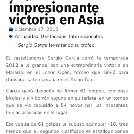
impresionante
victoria en Asia
diciembre 17, 2012
Actualidad
,
Destacados
,
Internacionales
Sergio García levantando su trofeo
El castellonense Sergio García cerró la temporada
2012 a lo grande, con una extraordinaria victoria en
Malasia, en el Johor Open, torneo que sirvió para
clausurar la temporada en el Asían Tour.
García ganó después de firmar 61 golpes, con once
birdies y sin borrón alguno en su tarjeta, en un torneo
que se vio reducido a 54 hoyos por las incesantes
lluvias acaecidas en el lugar.
Esa vuelta de 61 golpes le supuso acumular -18, tres
menos que el segundo clasificado el estadounidense