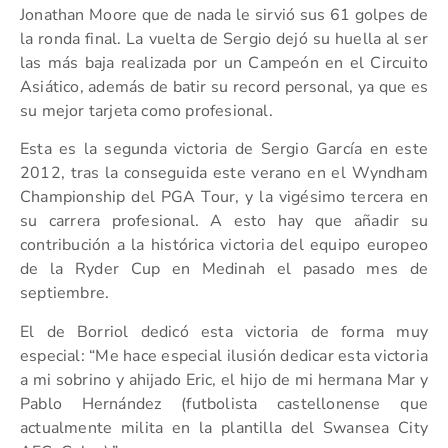
Jonathan Moore que de nada le sirvió sus 61 golpes de
la ronda final. La vuelta de Sergio dejó su huella al ser
las más baja realizada por un Campeón en el Circuito
Asiático, además de batir su record personal, ya que es
su mejor tarjeta como profesional.
Esta es la segunda victoria de Sergio García en este
2012, tras la conseguida este verano en el Wyndham
Championship del PGA Tour, y la vigésimo tercera en
su carrera profesional. A esto hay que añadir su
contribución a la histórica victoria del equipo europeo
de la Ryder Cup en Medinah el pasado mes de
septiembre.
El de Borriol dedicó esta victoria de forma muy
especial: “Me hace especial ilusión dedicar esta victoria
a mi sobrino y ahijado Eric, el hijo de mi hermana Mar y
Pablo Hernández (futbolista castellonense que
actualmente milita en la plantilla del Swansea City