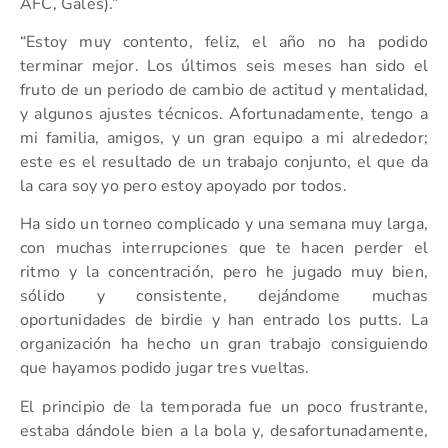
AFC, Gales).”
“Estoy muy contento, feliz, el año no ha podido
terminar mejor. Los últimos seis meses han sido el
fruto de un periodo de cambio de actitud y mentalidad,
y algunos ajustes técnicos. Afortunadamente, tengo a
mi familia, amigos, y un gran equipo a mi alrededor;
este es el resultado de un trabajo conjunto, el que da
la cara soy yo pero estoy apoyado por todos.
Ha sido un torneo complicado y una semana muy larga,
con muchas interrupciones que te hacen perder el
ritmo y la concentración, pero he jugado muy bien,
sólido y consistente, dejándome muchas
oportunidades de birdie y han entrado los putts. La
organización ha hecho un gran trabajo consiguiendo
que hayamos podido jugar tres vueltas.
El principio de la temporada fue un poco frustrante,
estaba dándole bien a la bola y, desafortunadamente,