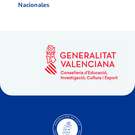
Nacionales