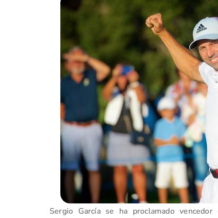
Sergio García se ha proclamado vencedor