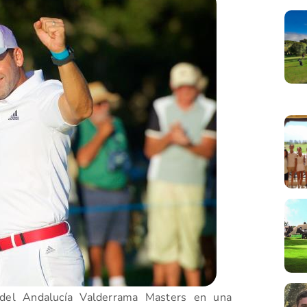
 del Andalucía Valderrama Masters en una