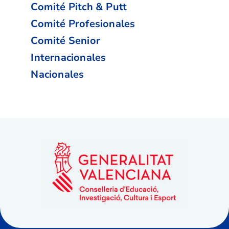
Comité Pitch & Putt
Comité Profesionales
Comité Senior
Internacionales
Nacionales