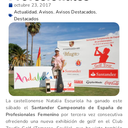
octubre 23, 2017
Actualidad
,
Avisos
,
Avisos Destacados
,
Destacados
La castellonense Natalia Escuriola ha ganado este
sábado el
Santander Campeonato de España de
Profesionales Femenino
por tercera vez consecutiva
ofreciendo una nueva exhibición de golf en el Club