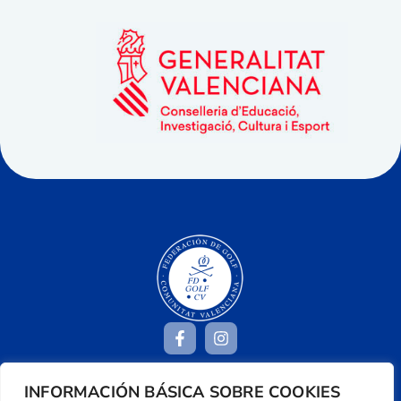
INFORMACIÓN BÁSICA SOBRE COOKIES