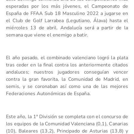
esperadas por los más jóvenes, el Campeonato de
España de FFAA Sub 18 Masculino 2022 a jugarse en
el Club de Golf Larrabea (Legutiano, Álava) hasta el
miércoles 13 de abril. Andalucía será a partir de la
semana que viene el enemigo a batir.
El año pasado, el combinado valenciano logró la plata
tras ceder en la final contra los anteriormente citados
andaluces; nuestros jugadores conseguían vencer
contra la gran favorita, la Comunidad de Madrid, en
semis, y se coronaban así como una de las mejores
Federaciones Autonómicas de España.
Este año, la 1ª División se completa con el concurso de
los equipos de la Comunidad Valenciana (0,1), Canarias
(10), Baleares (13,2), Principado de Asturias (13,8) y