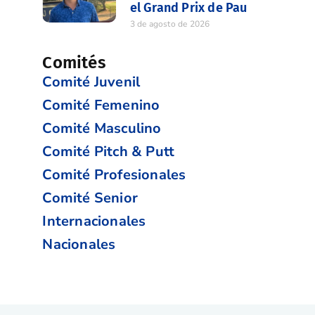
el Grand Prix de Pau
3 de agosto de 2026
Comités
Comité Juvenil
Comité Femenino
Comité Masculino
Comité Pitch & Putt
Comité Profesionales
Comité Senior
Internacionales
Nacionales