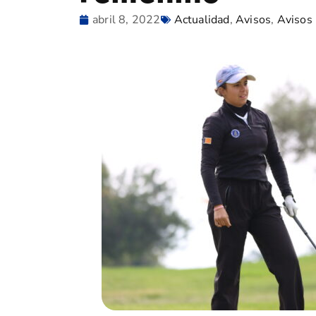
abril 8, 2022
Actualidad
,
Avisos
,
Avisos