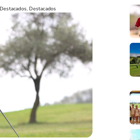
 Destacados
,
Destacados