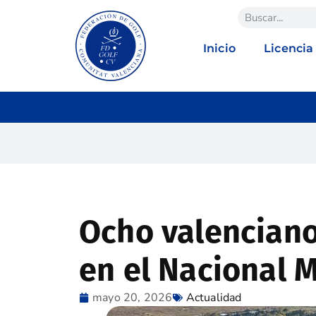
Inicio
Licencia
Ocho valencian
en el Nacional 
mayo 20, 2026
Actualidad