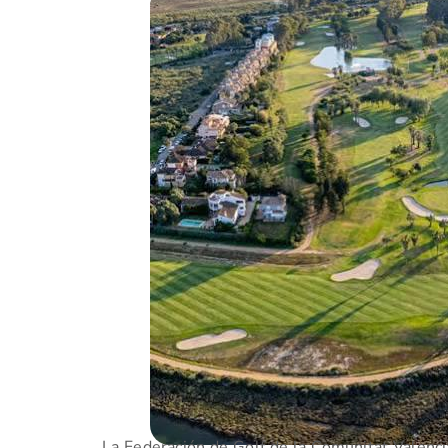
La Federación de Golf de la Comunitat Valenci