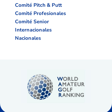
Comité Pitch & Putt
Comité Profesionales
Comité Senior
Internacionales
Nacionales