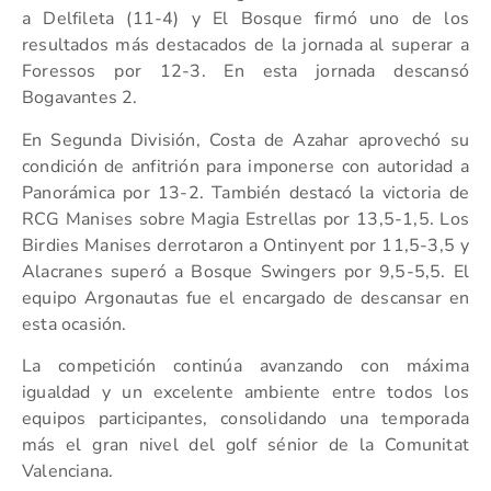
a Delfileta (11-4) y El Bosque firmó uno de los
resultados más destacados de la jornada al superar a
Foressos por 12-3. En esta jornada descansó
Bogavantes 2.
En Segunda División, Costa de Azahar aprovechó su
condición de anfitrión para imponerse con autoridad a
Panorámica por 13-2. También destacó la victoria de
RCG Manises sobre Magia Estrellas por 13,5-1,5. Los
Birdies Manises derrotaron a Ontinyent por 11,5-3,5 y
Alacranes superó a Bosque Swingers por 9,5-5,5. El
equipo Argonautas fue el encargado de descansar en
esta ocasión.
La competición continúa avanzando con máxima
igualdad y un excelente ambiente entre todos los
equipos participantes, consolidando una temporada
más el gran nivel del golf sénior de la Comunitat
Valenciana.