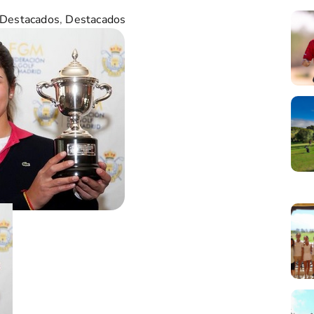
 Destacados
,
Destacados