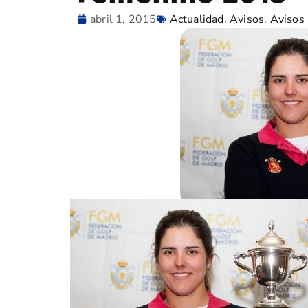
abril 1, 2015
Actualidad
,
Avisos
,
Avisos