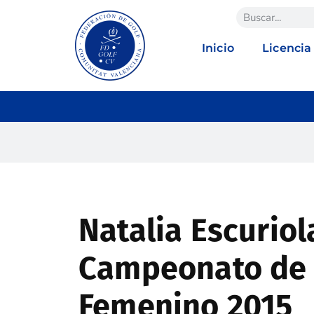
Inicio
Licencia
Natalia Escuriol
Campeonato de
Femenino 2015