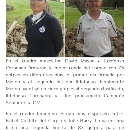
En el cuadro masculino David Mason e Ildefonso
Coronado firmaron la mejor ronda del torneo con 75
golpes en diferentes días, el primer día firmado por
Mason y el segundo día por Ildefonso. Finalmente
Mason aventajó en cinco golpes al segundo clasificado,
Ildefonso Coronado, y fue proclamado Campeón
Sénior de la C.V.
En el cuadro femenino estuvo muy disputado entre
Isabel Castillo del Carpio y Julie Barry. La valenciana
firmó una segunda vuelta de 83 golpes, para un