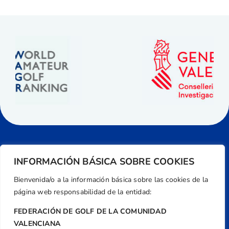
INFORMACIÓN BÁSICA SOBRE COOKIES
Bienvenida/o a la información básica sobre las cookies de la
página web responsabilidad de la entidad:
FEDERACIÓN DE GOLF DE LA COMUNIDAD
VALENCIANA