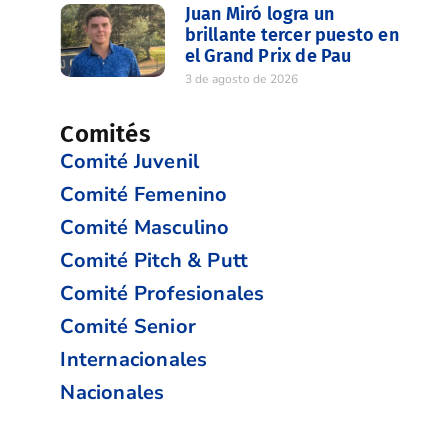
Juan Miró logra un
brillante tercer puesto en
el Grand Prix de Pau
3 de agosto de 2026
Comités
Comité Juvenil
Comité Femenino
Comité Masculino
Comité Pitch & Putt
Comité Profesionales
Comité Senior
Internacionales
Nacionales