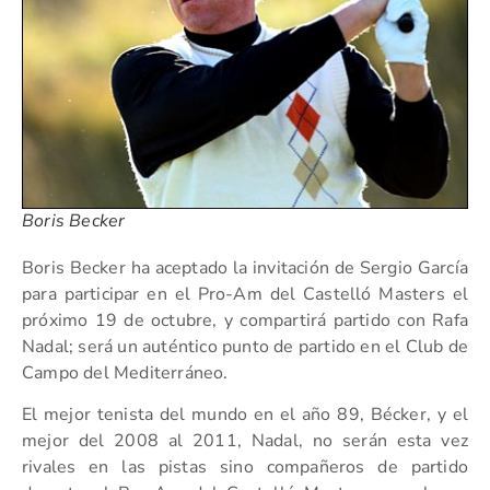
Boris Becker
Boris Becker ha aceptado la invitación de Sergio García
para participar en el Pro-Am del Castelló Masters el
próximo 19 de octubre, y compartirá partido con Rafa
Nadal; será un auténtico punto de partido en el Club de
Campo del Mediterráneo.
El mejor tenista del mundo en el año 89, Bécker, y el
mejor del 2008 al 2011, Nadal, no serán esta vez
rivales en las pistas sino compañeros de partido