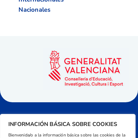
Nacionales
INFORMACIÓN BÁSICA SOBRE COOKIES
Bienvenida/o a la información básica sobre las cookies de la