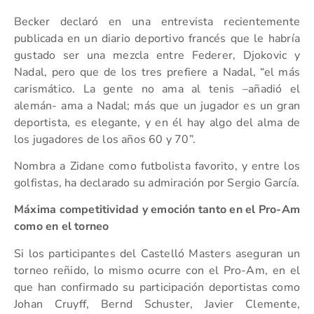
Becker declaró en una entrevista recientemente
publicada en un diario deportivo francés que le habría
gustado ser una mezcla entre Federer, Djokovic y
Nadal, pero que de los tres prefiere a Nadal, “el más
carismático. La gente no ama al tenis –añadió el
alemán- ama a Nadal; más que un jugador es un gran
deportista, es elegante, y en él hay algo del alma de
los jugadores de los años 60 y 70”.
Nombra a Zidane como futbolista favorito, y entre los
golfistas, ha declarado su admiración por Sergio García.
Máxima competitividad y emoción tanto en el Pro-Am
como en el torneo
Si los participantes del Castelló Masters aseguran un
torneo reñido, lo mismo ocurre con el Pro-Am, en el
que han confirmado su participación deportistas como
Johan Cruyff, Bernd Schuster, Javier Clemente,