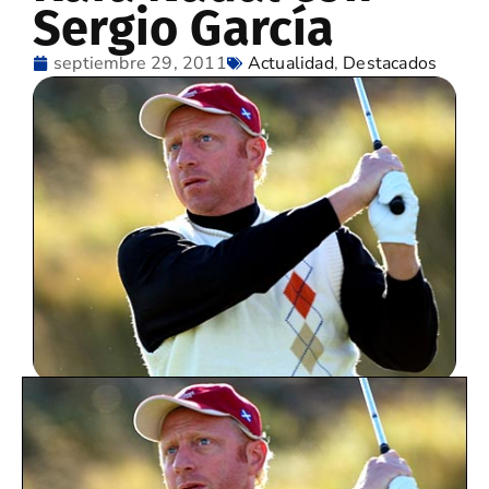
Sergio García
septiembre 29, 2011
Actualidad
,
Destacados