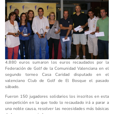
4.880 euros sumaron los euros recaudados por la
Federación de Golf de la Comunidad Valenciana en el
segundo torneo Casa Caridad disputado en el
valenciano Club de Golf de El Bosque el pasado
sábado.
Fueron 150 jugadores solidarios los inscritos en esta
competición en la que todo lo recaudado irá a parar a
una noble causa, resolver las necesidades más básicas