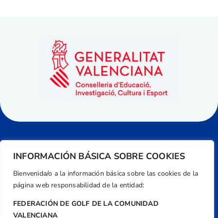
INFORMACIÓN BÁSICA SOBRE COOKIES
Bienvenida/o a la información básica sobre las cookies de la
página web responsabilidad de la entidad:
FEDERACIÓN DE GOLF DE LA COMUNIDAD
VALENCIANA