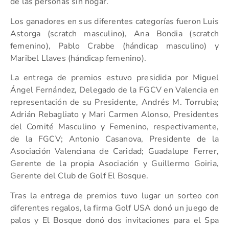
de las personas sin hogar.
Los ganadores en sus diferentes categorías fueron Luis
Astorga (scratch masculino), Ana Bondia (scratch
femenino), Pablo Crabbe (hándicap masculino) y
Maribel Llaves (hándicap femenino).
La entrega de premios estuvo presidida por Miguel
Ángel Fernández, Delegado de la FGCV en Valencia en
representación de su Presidente, Andrés M. Torrubia;
Adrián Rebagliato y Mari Carmen Alonso, Presidentes
del Comité Masculino y Femenino, respectivamente,
de la FGCV; Antonio Casanova, Presidente de la
Asociación Valenciana de Caridad; Guadalupe Ferrer,
Gerente de la propia Asociación y Guillermo Goiria,
Gerente del Club de Golf El Bosque.
Tras la entrega de premios tuvo lugar un sorteo con
diferentes regalos, la firma Golf USA donó un juego de
palos y El Bosque donó dos invitaciones para el Spa