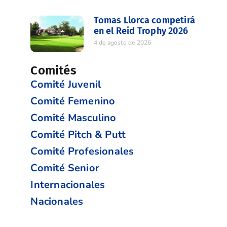
Tomas Llorca competirá
en el Reid Trophy 2026
4 de agosto de 2026
Comités
Comité Juvenil
Comité Femenino
Comité Masculino
Comité Pitch & Putt
Comité Profesionales
Comité Senior
Internacionales
Nacionales