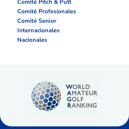
Comité Pitch & Putt
Comité Profesionales
Comité Senior
Internacionales
Nacionales