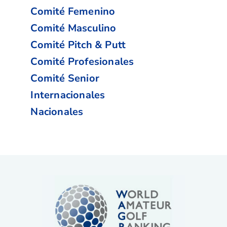
Comité Femenino
Comité Masculino
Comité Pitch & Putt
Comité Profesionales
Comité Senior
Internacionales
Nacionales