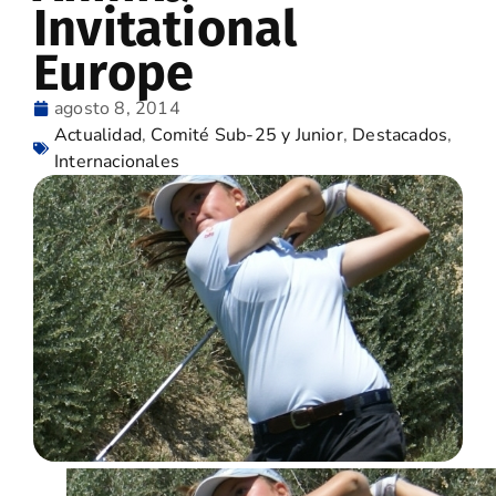
Invitational
Europe
agosto 8, 2014
Actualidad
,
Comité Sub-25 y Junior
,
Destacados
,
Internacionales