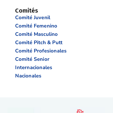
Comités
Comité Juvenil
Comité Femenino
Comité Masculino
Comité Pitch & Putt
Comité Profesionales
Comité Senior
Internacionales
Nacionales