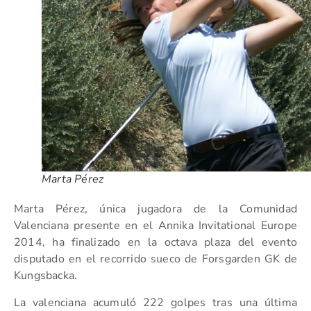
Marta Pérez
Marta Pérez, única jugadora de la Comunidad
Valenciana presente en el Annika Invitational Europe
2014, ha finalizado en la octava plaza del evento
disputado en el recorrido sueco de Forsgarden GK de
Kungsbacka.
La valenciana acumuló 222 golpes tras una última