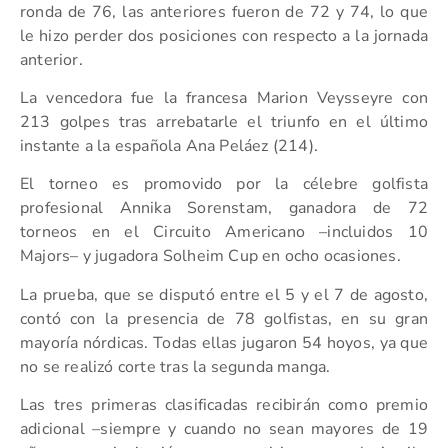
ronda de 76, las anteriores fueron de 72 y 74, lo que
le hizo perder dos posiciones con respecto a la jornada
anterior.
La vencedora fue la francesa Marion Veysseyre con
213 golpes tras arrebatarle el triunfo en el último
instante a la española Ana Peláez (214).
El torneo es promovido por la célebre golfista
profesional Annika Sorenstam, ganadora de 72
torneos en el Circuito Americano –incluidos 10
Majors– y jugadora Solheim Cup en ocho ocasiones.
La prueba, que se disputó entre el 5 y el 7 de agosto,
contó con la presencia de 78 golfistas, en su gran
mayoría nórdicas. Todas ellas jugaron 54 hoyos, ya que
no se realizó corte tras la segunda manga.
Las tres primeras clasificadas recibirán como premio
adicional –siempre y cuando no sean mayores de 19