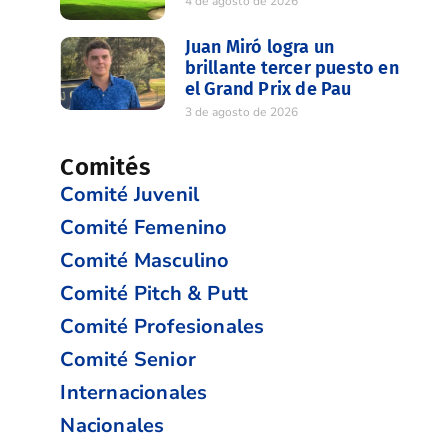
4 de agosto de 2026
Juan Miró logra un
brillante tercer puesto en
el Grand Prix de Pau
3 de agosto de 2026
Comités
Comité Juvenil
Comité Femenino
Comité Masculino
Comité Pitch & Putt
Comité Profesionales
Comité Senior
Internacionales
Nacionales