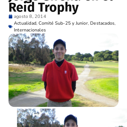
Reid Trophy
agosto 8, 2014
Actualidad
,
Comité Sub-25 y Junior
,
Destacados
,
Internacionales