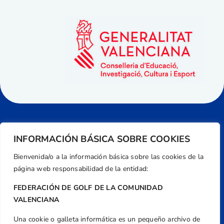
INFORMACIÓN BÁSICA SOBRE COOKIES
Bienvenida/o a la información básica sobre las cookies de la
página web responsabilidad de la entidad:
FEDERACIÓN DE GOLF DE LA COMUNIDAD
VALENCIANA
Una cookie o galleta informática es un pequeño archivo de