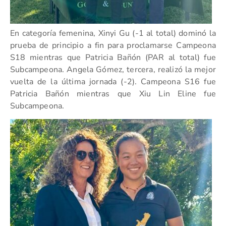
En categoría femenina, Xinyi Gu (-1 al total) dominó la
prueba de principio a fin para proclamarse Campeona
S18 mientras que Patricia Bañón (PAR al total) fue
Subcampeona. Angela Gómez, tercera, realizó la mejor
vuelta de la última jornada (-2). Campeona S16 fue
Patricia Bañón mientras que Xiu Lin Eline fue
Subcampeona.