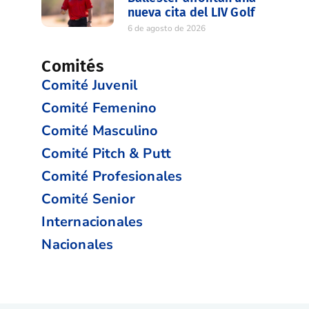
nueva cita del LIV Golf
6 de agosto de 2026
Comités
Comité Juvenil
Comité Femenino
Comité Masculino
Comité Pitch & Putt
Comité Profesionales
Comité Senior
Internacionales
Nacionales