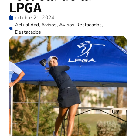
LPGA
octubre 21, 2024
Actualidad
,
Avisos
,
Avisos Destacados
,
Destacados