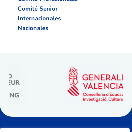
Comité Senior
Internacionales
Nacionales