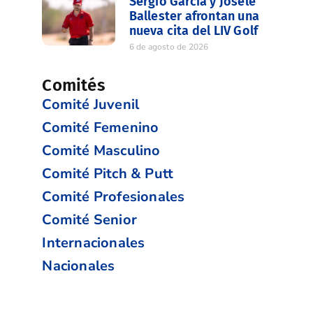
Sergio García y Josele
Ballester afrontan una
nueva cita del LIV Golf
6 de agosto de 2026
Comités
Comité Juvenil
Comité Femenino
Comité Masculino
Comité Pitch & Putt
Comité Profesionales
Comité Senior
Internacionales
Nacionales