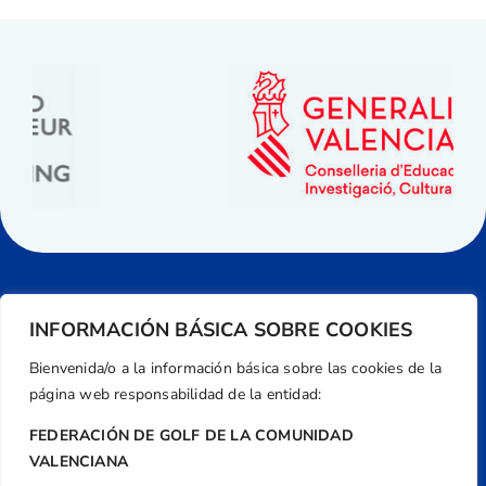
INFORMACIÓN BÁSICA SOBRE COOKIES
Bienvenida/o a la información básica sobre las cookies de la
página web responsabilidad de la entidad:
FEDERACIÓN DE GOLF DE LA COMUNIDAD
VALENCIANA