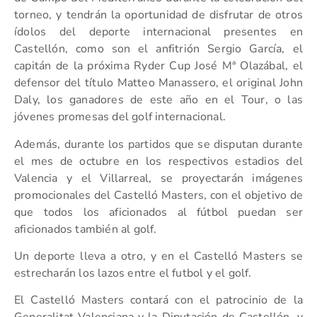
torneo, y tendrán la oportunidad de disfrutar de otros
ídolos del deporte internacional presentes en
Castellón, como son el anfitrión Sergio García, el
capitán de la próxima Ryder Cup José Mª Olazábal, el
defensor del título Matteo Manassero, el original John
Daly, los ganadores de este año en el Tour, o las
jóvenes promesas del golf internacional.
Además, durante los partidos que se disputan durante
el mes de octubre en los respectivos estadios del
Valencia y el Villarreal, se proyectarán imágenes
promocionales del Castelló Masters, con el objetivo de
que todos los aficionados al fútbol puedan ser
aficionados también al golf.
Un deporte lleva a otro, y en el Castelló Masters se
estrecharán los lazos entre el futbol y el golf.
El Castelló Masters contará con el patrocinio de la