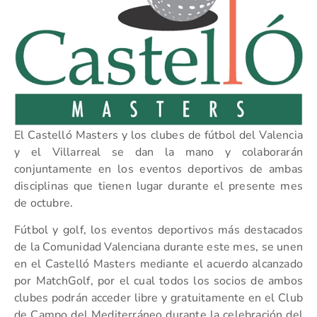
El Castelló Masters y los clubes de fútbol del Valencia
y el Villarreal se dan la mano y colaborarán
conjuntamente en los eventos deportivos de ambas
disciplinas que tienen lugar durante el presente mes
de octubre.
Fútbol y golf, los eventos deportivos más destacados
de la Comunidad Valenciana durante este mes, se unen
en el Castelló Masters mediante el acuerdo alcanzado
por MatchGolf, por el cual todos los socios de ambos
clubes podrán acceder libre y gratuitamente en el Club
de Campo del Mediterráneo durante la celebración del