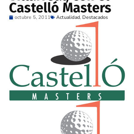
Castelló Masters
octubre 5, 2011
Actualidad
,
Destacados