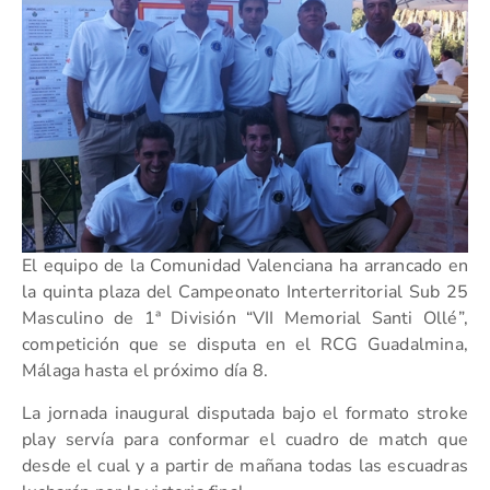
El equipo de la Comunidad Valenciana ha arrancado en
la quinta plaza del Campeonato Interterritorial Sub 25
Masculino de 1ª División “VII Memorial Santi Ollé”,
competición que se disputa en el RCG Guadalmina,
Málaga hasta el próximo día 8.
La jornada inaugural disputada bajo el formato stroke
play servía para conformar el cuadro de match que
desde el cual y a partir de mañana todas las escuadras