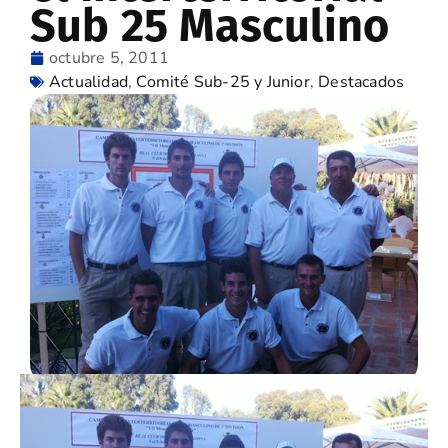
Sub 25 Masculino
octubre 5, 2011
Actualidad
,
Comité Sub-25 y Junior
,
Destacados