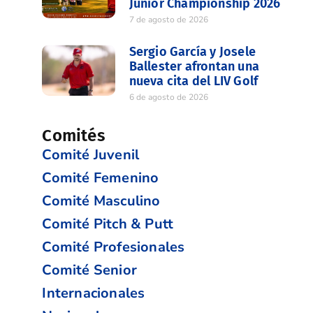
Junior Championship 2026
7 de agosto de 2026
Sergio García y Josele
Ballester afrontan una
nueva cita del LIV Golf
6 de agosto de 2026
Comités
Comité Juvenil
Comité Femenino
Comité Masculino
Comité Pitch & Putt
Comité Profesionales
Comité Senior
Internacionales