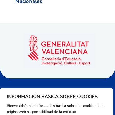
Nacionales
INFORMACIÓN BÁSICA SOBRE COOKIES
Bienvenida/o a la información básica sobre las cookies de la
página web responsabilidad de la entidad: